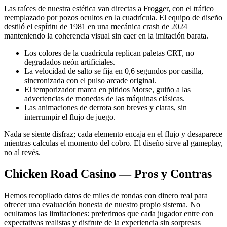
Las raíces de nuestra estética van directas a Frogger, con el tráfico
reemplazado por pozos ocultos en la cuadrícula. El equipo de diseño
destiló el espíritu de 1981 en una mecánica crash de 2024
manteniendo la coherencia visual sin caer en la imitación barata.
Los colores de la cuadrícula replican paletas CRT, no
degradados neón artificiales.
La velocidad de salto se fija en 0,6 segundos por casilla,
sincronizada con el pulso arcade original.
El temporizador marca en pitidos Morse, guiño a las
advertencias de monedas de las máquinas clásicas.
Las animaciones de derrota son breves y claras, sin
interrumpir el flujo de juego.
Nada se siente disfraz; cada elemento encaja en el flujo y desaparece
mientras calculas el momento del cobro. El diseño sirve al gameplay,
no al revés.
Chicken Road Casino — Pros y Contras
Hemos recopilado datos de miles de rondas con dinero real para
ofrecer una evaluación honesta de nuestro propio sistema. No
ocultamos las limitaciones: preferimos que cada jugador entre con
expectativas realistas y disfrute de la experiencia sin sorpresas