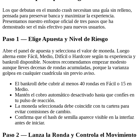
Los que debutan en el mundo crash necesitan una guía sin relleno,
pensada para preservar banca y maximizar la experiencia.
Presentamos nuestro enfoque oficial de tres pasos que ha
demostrado ser el más efectivo para nuevos usuarios.
Paso 1 — Elige Apuesta y Nivel de Riesgo
Abre el panel de apuesta y selecciona el valor de moneda. Luego
alterna entre Fácil, Medio, Difícil o Hardcore según tu experiencia y
bankroll disponible. Nosotros recomendamos empezar modesto
aunque lleves decenas de rondas acumuladas, porque la varianza
golpea en cualquier cuadrícula sin previo aviso.
El bankroll debe cubrir al menos 40 rondas en Fácil o 15 en
Medio.
Mantén el cobro automático desactivado hasta que confíes en
tu pulso de reacción.
La moneda seleccionada debe coincidir con tu cartera para
evitar comisiones de cambio.
Confirma que el hash de semilla aparece visible en la interfaz
antes de iniciar.
Paso 2 — Lanza la Ronda y Controla el Movimiento