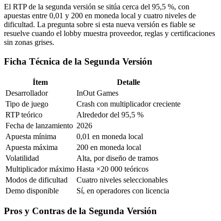
El RTP de la segunda versión se sitúa cerca del 95,5 %, con
apuestas entre 0,01 y 200 en moneda local y cuatro niveles de
dificultad. La pregunta sobre si esta nueva versión es fiable se
resuelve cuando el lobby muestra proveedor, reglas y certificaciones
sin zonas grises.
Ficha Técnica de la Segunda Versión
Ítem
Detalle
Desarrollador
InOut Games
Tipo de juego
Crash con multiplicador creciente
RTP teórico
Alrededor del 95,5 %
Fecha de lanzamiento
2026
Apuesta mínima
0,01 en moneda local
Apuesta máxima
200 en moneda local
Volatilidad
Alta, por diseño de tramos
Multiplicador máximo
Hasta ×20 000 teóricos
Modos de dificultad
Cuatro niveles seleccionables
Demo disponible
Sí, en operadores con licencia
Pros y Contras de la Segunda Versión