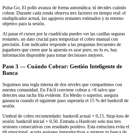
Pulsa Go. El pollo avanza de forma automática; tú decides cuándo
cobrar. Durante cada ronda observa tres factores en tiempo real: el
multiplicador actual, los agujeros restantes estimados y tu retorno
objetivo para la sesión.
Al pasar el cursor por la cuadrícula puedes ver las casillas seguras
restantes, un dato crucial para temporizar el cobro manual con
precisión. Este indicador responde a las preguntas frecuentes de
jugadores que creen que la apuesta es azar puro; no lo es, hay
información disponible para tomar decisiones mejores.
Paso 3 — Cuándo Cobrar: Gestión Inteligente de
Banca
Seguimos una regla interna de dos niveles que compartimos con
nuestra comunidad. En Fácil conviene cobrar a ×8 salvo que
detectes una racha fría evidente. En Medio o superior, asegura
ganancia cuando el siguiente paso superaría el 15 % del bankroll de
sesión.
Umbral de cobro recomendado: bankroll actual × 0,15. Stop-loss de
sesión: bankroll inicial × 0,50. Entrada a Hardcore solo tras tres
sesiones consecutivas con resultado positivo. Esta estructura evita el
tilt emocional, acorta sesiones improductivas y protege tu banca de