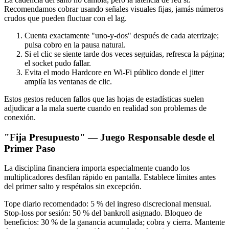
Recomendamos cobrar usando señales visuales fijas, jamás números
crudos que pueden fluctuar con el lag.
Cuenta exactamente "uno-y-dos" después de cada aterrizaje;
pulsa cobro en la pausa natural.
Si el clic se siente tarde dos veces seguidas, refresca la página;
el socket pudo fallar.
Evita el modo Hardcore en Wi-Fi público donde el jitter
amplía las ventanas de clic.
Estos gestos reducen fallos que las hojas de estadísticas suelen
adjudicar a la mala suerte cuando en realidad son problemas de
conexión.
"Fija Presupuesto" — Juego Responsable desde el
Primer Paso
La disciplina financiera importa especialmente cuando los
multiplicadores desfilan rápido en pantalla. Establece límites antes
del primer salto y respétalos sin excepción.
Tope diario recomendado: 5 % del ingreso discrecional mensual.
Stop-loss por sesión: 50 % del bankroll asignado. Bloqueo de
beneficios: 30 % de la ganancia acumulada; cobra y cierra. Mantente