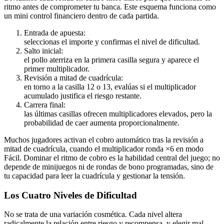
ritmo antes de comprometer tu banca. Este esquema funciona como
un mini control financiero dentro de cada partida.
Entrada de apuesta:
seleccionas el importe y confirmas el nivel de dificultad.
Salto inicial:
el pollo aterriza en la primera casilla segura y aparece el
primer multiplicador.
Revisión a mitad de cuadrícula:
en torno a la casilla 12 o 13, evalúas si el multiplicador
acumulado justifica el riesgo restante.
Carrera final:
las últimas casillas ofrecen multiplicadores elevados, pero la
probabilidad de caer aumenta proporcionalmente.
Muchos jugadores activan el cobro automático tras la revisión a
mitad de cuadrícula, cuando el multiplicador ronda ×6 en modo
Fácil. Dominar el ritmo de cobro es la habilidad central del juego; no
depende de minijuegos ni de rondas de bono programadas, sino de
tu capacidad para leer la cuadrícula y gestionar la tensión.
Los Cuatro Niveles de Dificultad
No se trata de una variación cosmética. Cada nivel altera
radicalmente la relación entre riesgo y recompensa, y elegir mal