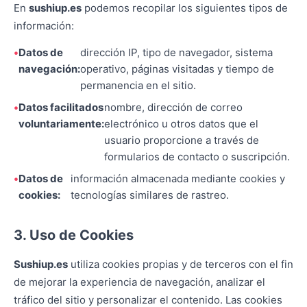
En
sushiup.es
podemos recopilar los siguientes tipos de
información:
Datos de
dirección IP, tipo de navegador, sistema
navegación:
operativo, páginas visitadas y tiempo de
permanencia en el sitio.
Datos facilitados
nombre, dirección de correo
voluntariamente:
electrónico u otros datos que el
usuario proporcione a través de
formularios de contacto o suscripción.
Datos de
información almacenada mediante cookies y
cookies:
tecnologías similares de rastreo.
3. Uso de Cookies
Sushiup.es
utiliza cookies propias y de terceros con el fin
de mejorar la experiencia de navegación, analizar el
tráfico del sitio y personalizar el contenido. Las cookies