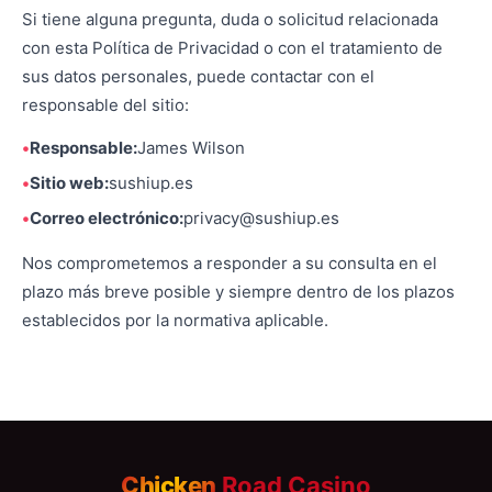
Si tiene alguna pregunta, duda o solicitud relacionada
con esta Política de Privacidad o con el tratamiento de
sus datos personales, puede contactar con el
responsable del sitio:
Responsable:
James Wilson
Sitio web:
sushiup.es
Correo electrónico:
privacy@sushiup.es
Nos comprometemos a responder a su consulta en el
plazo más breve posible y siempre dentro de los plazos
establecidos por la normativa aplicable.
Chicken
Road Casino