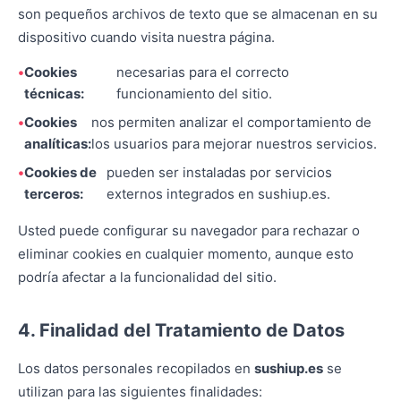
son pequeños archivos de texto que se almacenan en su
dispositivo cuando visita nuestra página.
Cookies
necesarias para el correcto
técnicas:
funcionamiento del sitio.
Cookies
nos permiten analizar el comportamiento de
analíticas:
los usuarios para mejorar nuestros servicios.
Cookies de
pueden ser instaladas por servicios
terceros:
externos integrados en sushiup.es.
Usted puede configurar su navegador para rechazar o
eliminar cookies en cualquier momento, aunque esto
podría afectar a la funcionalidad del sitio.
4. Finalidad del Tratamiento de Datos
Los datos personales recopilados en
sushiup.es
se
utilizan para las siguientes finalidades: