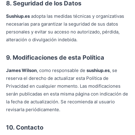
8. Seguridad de los Datos
Sushiup.es
adopta las medidas técnicas y organizativas
necesarias para garantizar la seguridad de sus datos
personales y evitar su acceso no autorizado, pérdida,
alteración o divulgación indebida.
9. Modificaciones de esta Política
James Wilson
, como responsable de
sushiup.es
, se
reserva el derecho de actualizar esta Política de
Privacidad en cualquier momento. Las modificaciones
serán publicadas en esta misma página con indicación de
la fecha de actualización. Se recomienda al usuario
revisarla periódicamente.
10. Contacto