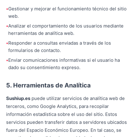
Gestionar y mejorar el funcionamiento técnico del sitio
web.
Analizar el comportamiento de los usuarios mediante
herramientas de analítica web.
Responder a consultas enviadas a través de los
formularios de contacto.
Enviar comunicaciones informativas si el usuario ha
dado su consentimiento expreso.
5. Herramientas de Analítica
Sushiup.es
puede utilizar servicios de analítica web de
terceros, como Google Analytics, para recopilar
información estadística sobre el uso del sitio. Estos
servicios pueden transferir datos a servidores ubicados
fuera del Espacio Económico Europeo. En tal caso, se