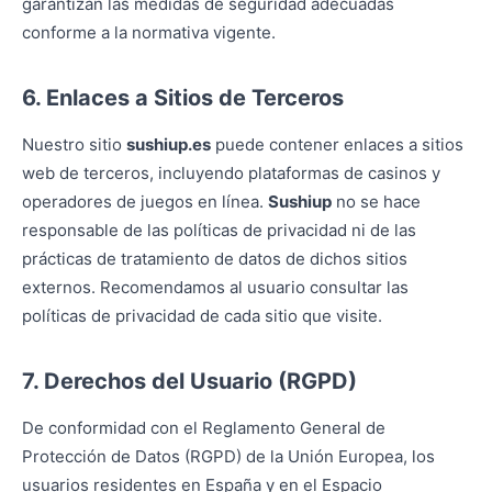
garantizan las medidas de seguridad adecuadas
conforme a la normativa vigente.
6. Enlaces a Sitios de Terceros
Nuestro sitio
sushiup.es
puede contener enlaces a sitios
web de terceros, incluyendo plataformas de casinos y
operadores de juegos en línea.
Sushiup
no se hace
responsable de las políticas de privacidad ni de las
prácticas de tratamiento de datos de dichos sitios
externos. Recomendamos al usuario consultar las
políticas de privacidad de cada sitio que visite.
7. Derechos del Usuario (RGPD)
De conformidad con el Reglamento General de
Protección de Datos (RGPD) de la Unión Europea, los
usuarios residentes en España y en el Espacio