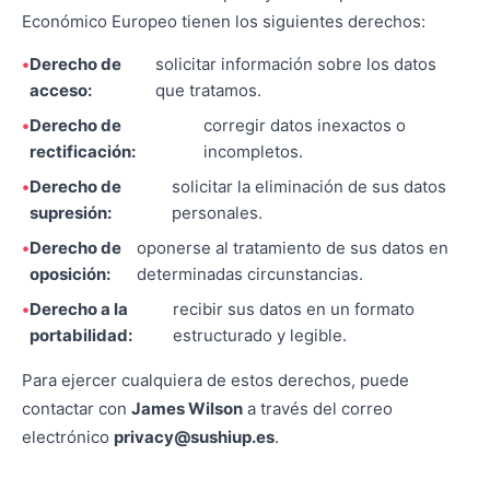
Económico Europeo tienen los siguientes derechos:
Derecho de
solicitar información sobre los datos
acceso:
que tratamos.
Derecho de
corregir datos inexactos o
rectificación:
incompletos.
Derecho de
solicitar la eliminación de sus datos
supresión:
personales.
Derecho de
oponerse al tratamiento de sus datos en
oposición:
determinadas circunstancias.
Derecho a la
recibir sus datos en un formato
portabilidad:
estructurado y legible.
Para ejercer cualquiera de estos derechos, puede
contactar con
James Wilson
a través del correo
electrónico
privacy@sushiup.es
.