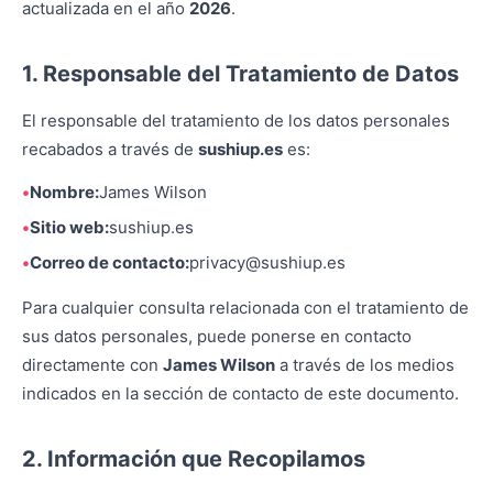
actualizada en el año
2026
.
1. Responsable del Tratamiento de Datos
El responsable del tratamiento de los datos personales
recabados a través de
sushiup.es
es:
Nombre:
James Wilson
Sitio web:
sushiup.es
Correo de contacto:
privacy@sushiup.es
Para cualquier consulta relacionada con el tratamiento de
sus datos personales, puede ponerse en contacto
directamente con
James Wilson
a través de los medios
indicados en la sección de contacto de este documento.
2. Información que Recopilamos