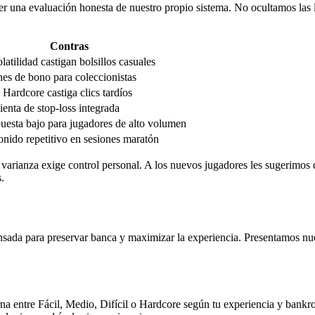
er una evaluación honesta de nuestro propio sistema. No ocultamos las 
Contras
latilidad castigan bolsillos casuales
nes de bono para coleccionistas
Hardcore castiga clics tardíos
ienta de stop-loss integrada
uesta bajo para jugadores de alto volumen
onido repetitivo en sesiones maratón
a varianza exige control personal. A los nuevos jugadores les sugerimos
.
nsada para preservar banca y maximizar la experiencia. Presentamos nue
erna entre Fácil, Medio, Difícil o Hardcore según tu experiencia y ba