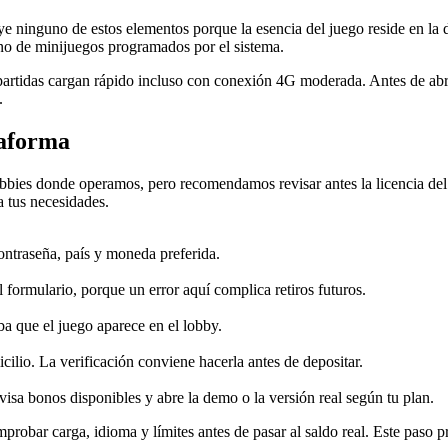
ye ninguno de estos elementos porque la esencia del juego reside en la d
 no de minijuegos programados por el sistema.
 partidas cargan rápido incluso con conexión 4G moderada. Antes de abr
.
taforma
bbies donde operamos, pero recomendamos revisar antes la licencia del 
a tus necesidades.
contraseña, país y moneda preferida.
 formulario, porque un error aquí complica retiros futuros.
a que el juego aparece en el lobby.
cilio. La verificación conviene hacerla antes de depositar.
isa bonos disponibles y abre la demo o la versión real según tu plan.
 carga, idioma y límites antes de pasar al saldo real. Este paso previo