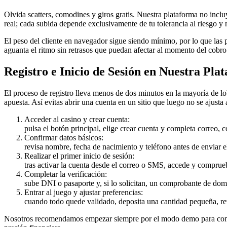
Olvida scatters, comodines y giros gratis. Nuestra plataforma no inclu
real; cada subida depende exclusivamente de tu tolerancia al riesgo y
El peso del cliente en navegador sigue siendo mínimo, por lo que las
aguanta el ritmo sin retrasos que puedan afectar al momento del cobro
Registro e Inicio de Sesión en Nuestra Pla
El proceso de registro lleva menos de dos minutos en la mayoría de lo
apuesta. Así evitas abrir una cuenta en un sitio que luego no se ajusta 
Acceder al casino y crear cuenta:
pulsa el botón principal, elige crear cuenta y completa correo, 
Confirmar datos básicos:
revisa nombre, fecha de nacimiento y teléfono antes de enviar el
Realizar el primer inicio de sesión:
tras activar la cuenta desde el correo o SMS, accede y comprueb
Completar la verificación:
sube DNI o pasaporte y, si lo solicitan, un comprobante de domi
Entrar al juego y ajustar preferencias:
cuando todo quede validado, deposita una cantidad pequeña, rev
Nosotros recomendamos empezar siempre por el modo demo para comprobar