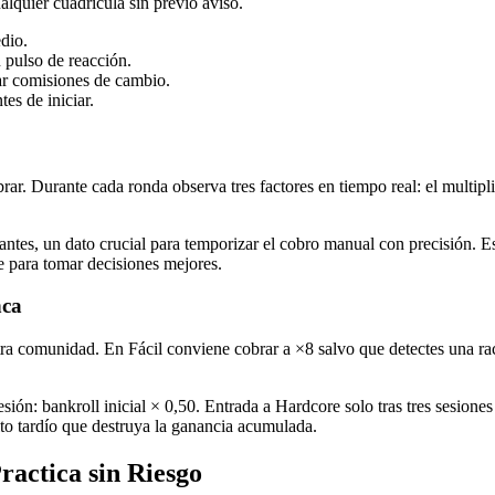
lquier cuadrícula sin previo aviso.
dio.
 pulso de reacción.
ar comisiones de cambio.
tes de iniciar.
r. Durante cada ronda observa tres factores en tiempo real: el multiplic
estantes, un dato crucial para temporizar el cobro manual con precisión. 
e para tomar decisiones mejores.
nca
a comunidad. En Fácil conviene cobrar a ×8 salvo que detectes una rac
n: bankroll inicial × 0,50. Entrada a Hardcore solo tras tres sesiones co
lto tardío que destruya la ganancia acumulada.
actica sin Riesgo