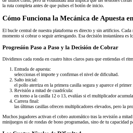
de títulos crash, pero la volatilidad alta implica que las sesiones cor
la ruta completa antes de que pulses el botón de inicio.
Cómo Funciona la Mecánica de Apuesta en
El bucle central de nuestra plataforma es directo y sin artificios. Ca
momento si cobrar o seguir arriesgando. Esa decisión instantánea es 
Progresión Paso a Paso y la Decisión de Cobrar
Dividimos cada ronda en cuatro hitos claros para que entiendas el ri
Entrada de apuesta:
seleccionas el importe y confirmas el nivel de dificultad.
Salto inicial:
el pollo aterriza en la primera casilla segura y aparece el primer
Revisión a mitad de cuadrícula:
en torno a la casilla 12 o 13, evalúas si el multiplicador acumulad
Carrera final:
las últimas casillas ofrecen multiplicadores elevados, pero la 
Muchos jugadores activan el cobro automático tras la revisión a mitad
minijuegos ni de rondas de bono programadas, sino de tu capacidad para