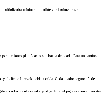
un multiplicador mínimo o hundirte en el primer paso.
o para sesiones planificadas con banca dedicada. Para un camino
o, y el cliente la revela celda a celda. Cada cuadro seguro añade un
egítimas sobre aleatoriedad y protege tanto al jugador como a nuestra