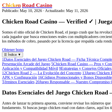
Chicken
Road Casino
Publicado: May 10, 2026
·
Actualizado: May 11, 2026
Chicken Road Casino — Verified ✓ | Juega 
Somos el sitio oficial de Chicken Road, el juego crash que ha revoluc
cada jugador que busca emociones reales con multiplicadores creciente
los métodos de cobro, pasando por la licencia que respalda cada rond
Obtener bono
☰
Índice
▼
1
Datos Esenciales del Juego Chicken Road — Ficha Técnica Comple
Presentación Arcade del Juego
5
Chicken Road Casino — Pros y Cont
Aplicación y Compatibilidad Móvil
9
Estrategias y Consejos Oficiale
12
Chicken Road 2 — La Evolución del Concepto
13
Juego Chicken 
APK y Configuración
16
Códigos Promocionales y Bonos Disponible
Términos Esenciales
20
Juego Responsable — Nuestro Compromiso O
Datos Esenciales del Juego Chicken Road
Antes de lanzar tu primera apuesta, conviene revisar los números que
fundamento. Si buscas juego chicken road con datos claros, aquí los ti