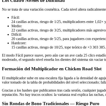
Los Cuatro Niveles de Dificultad
No se trata de una variación cosmética. Cada nivel altera radicalmente
Fácil:
24 casillas activas, riesgo de 1/25, multiplicadores entre 1,02× 
Medio:
22 casillas activas, riesgo de 3/25, multiplicadores más agresivo
Difícil:
20 casillas activas, riesgo de 5/25, para jugadores con experienc
Hardcore:
15 casillas activas, riesgo de 10/25, tope teórico de ×3 303 385.
El modo Fácil parece suave, pero aún cae un ave cada 25 clics estadí
moderado, el segundo nivel enseña los dientes del sistema sin vaciar tu
Formación del Multiplicador en Chicken Road Slot
El multiplicador sube en una escalera fija ligada a la densidad de agu
valor tomado de la tabla de probabilidades del nivel seleccionado; fal
Gracias a los hashes que publicamos tras cada sesión, cualquier jugado
reputación. No hay trucos ocultos: la varianza real explica las rachas, 
Sin Rondas de Bono Tradicionales — Riesgo Puro