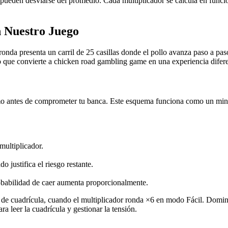
tas pueden desviarse del promedio. Cada multiplicador se calcula en funci
 Nuestro Juego
da ronda presenta un carril de 25 casillas donde el pollo avanza paso a p
lo que convierte a chicken road gambling game en una experiencia difer
tmo antes de comprometer tu banca. Este esquema funciona como un mini 
 multiplicador.
o justifica el riesgo restante.
probabilidad de caer aumenta proporcionalmente.
 de cuadrícula, cuando el multiplicador ronda ×6 en modo Fácil. Domina
 leer la cuadrícula y gestionar la tensión.