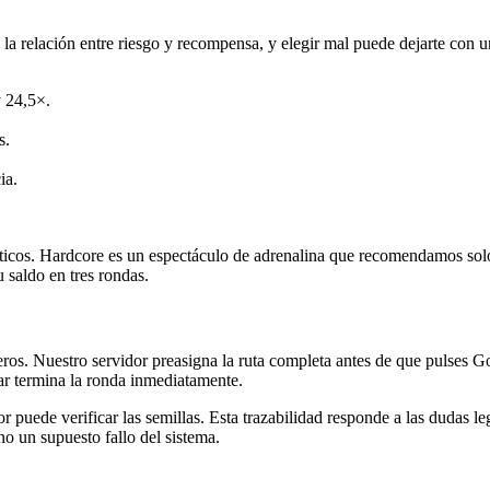
 la relación entre riesgo y recompensa, y elegir mal puede dejarte con 
y 24,5×.
s.
ia.
sticos. Hardcore es un espectáculo de adrenalina que recomendamos sol
 saldo en tres rondas.
jeros. Nuestro servidor preasigna la ruta completa antes de que pulses G
lar termina la ronda inmediatamente.
r puede verificar las semillas. Esta trazabilidad responde a las dudas l
no un supuesto fallo del sistema.