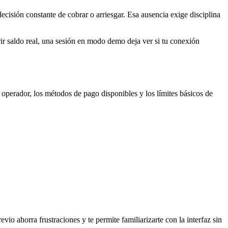
ecisión constante de cobrar o arriesgar. Esa ausencia exige disciplina
ir saldo real, una sesión en modo demo deja ver si tu conexión
operador, los métodos de pago disponibles y los límites básicos de
 ahorra frustraciones y te permite familiarizarte con la interfaz sin