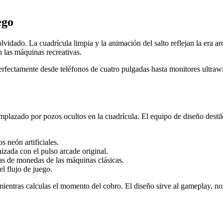
ego
idado. La cuadrícula limpia y la animación del salto reflejan la era arc
n las máquinas recreativas.
 perfectamente desde teléfonos de cuatro pulgadas hasta monitores ultraw
reemplazado por pozos ocultos en la cuadrícula. El equipo de diseño des
 neón artificiales.
nizada con el pulso arcade original.
as de monedas de las máquinas clásicas.
el flujo de juego.
mientras calculas el momento del cobro. El diseño sirve al gameplay, no 