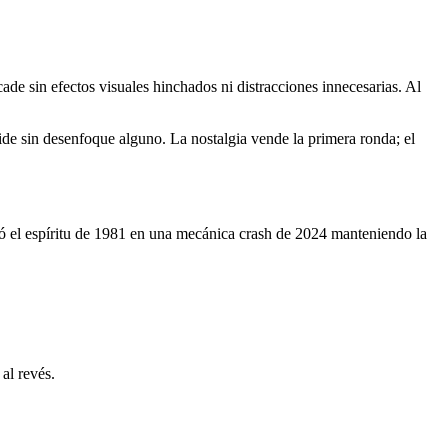
ade sin efectos visuales hinchados ni distracciones innecesarias. Al
ide sin desenfoque alguno. La nostalgia vende la primera ronda; el
tiló el espíritu de 1981 en una mecánica crash de 2024 manteniendo la
al revés.