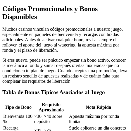
Códigos Promocionales y Bonos
Disponibles
Muchos casinos vinculan códigos promocionales a nuestro juego,
especialmente en paquetes de bienvenida y recargas con tiradas
adicionales. Antes de activar cualquier bono, revisa siempre el
rollover, el aporte del juego al wagering, la apuesta máxima por
ronda y el plazo de liberación.
Si eres nuevo, puede ser práctico empezar sin bono activo, conocer
la mecánica a fondo y sumar después ofertas moderadas que no
condicionen tu plan de juego. Cuando aceptes una promoción, lleva
un registro sencillo de apuestas realizadas y de cuánto falta para
completar los requisitos de liberación.
Tabla de Bonos Típicos Asociados al Juego
Requisito
Tipo de Bono
Nota Rápida
Aproximado
Bienvenida 100
×30–×40 sobre
Apuesta máxima por ronda
%
depósito
limitada
Recarga
Suele aplicarse un día concreto
×25–×35