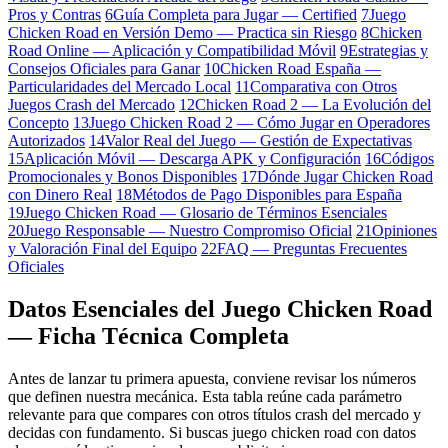
Pros y Contras
6
Guía Completa para Jugar — Certified
7
Juego
Chicken Road en Versión Demo — Practica sin Riesgo
8
Chicken
Road Online — Aplicación y Compatibilidad Móvil
9
Estrategias y
Consejos Oficiales para Ganar
10
Chicken Road España —
Particularidades del Mercado Local
11
Comparativa con Otros
Juegos Crash del Mercado
12
Chicken Road 2 — La Evolución del
Concepto
13
Juego Chicken Road 2 — Cómo Jugar en Operadores
Autorizados
14
Valor Real del Juego — Gestión de Expectativas
15
Aplicación Móvil — Descarga APK y Configuración
16
Códigos
Promocionales y Bonos Disponibles
17
Dónde Jugar Chicken Road
con Dinero Real
18
Métodos de Pago Disponibles para España
19
Juego Chicken Road — Glosario de Términos Esenciales
20
Juego Responsable — Nuestro Compromiso Oficial
21
Opiniones
y Valoración Final del Equipo
22
FAQ — Preguntas Frecuentes
Oficiales
Datos Esenciales del Juego Chicken Road
— Ficha Técnica Completa
Antes de lanzar tu primera apuesta, conviene revisar los números
que definen nuestra mecánica. Esta tabla reúne cada parámetro
relevante para que compares con otros títulos crash del mercado y
decidas con fundamento. Si buscas juego chicken road con datos