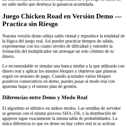
un salto tardío que destruya la ganancia acumulada.
Juego Chicken Road en Versión Demo —
Practica sin Riesgo
Nuestra versión demo utiliza saldo virtual y reproduce la totalidad de
la lógica del juego real. Así puedes practicar tiempos de salida,
experimentar con los cuatro niveles de dificultad y entender la
formación del multiplicador sin arriesgar un solo céntimo de tu
dinero.
Lo recomendable es simular una banca similar a la que utilizarás con
dinero real y aplicar los mismos bloques y objetivos que planeas
seguir en sesiones de pago. Cuando acumules varios bloques
positivos consecutivos en demo, puedes pasar al modo real con
apuestas bajas y el mismo plan de gestión.
Diferencias entre Demo y Modo Real
El algoritmo es idéntico en ambos modos. Las semillas de servidor
se generan con el mismo proceso SHA-256, y la distribución de
agujeros sigue exactamente la misma tabla de probabilidades. La
única diferencia es que en demo no hay cobro real ni se activan