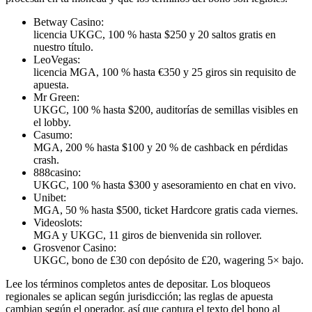
Betway Casino:
licencia UKGC, 100 % hasta $250 y 20 saltos gratis en
nuestro título.
LeoVegas:
licencia MGA, 100 % hasta €350 y 25 giros sin requisito de
apuesta.
Mr Green:
UKGC, 100 % hasta $200, auditorías de semillas visibles en
el lobby.
Casumo:
MGA, 200 % hasta $100 y 20 % de cashback en pérdidas
crash.
888casino:
UKGC, 100 % hasta $300 y asesoramiento en chat en vivo.
Unibet:
MGA, 50 % hasta $500, ticket Hardcore gratis cada viernes.
Videoslots:
MGA y UKGC, 11 giros de bienvenida sin rollover.
Grosvenor Casino:
UKGC, bono de £30 con depósito de £20, wagering 5× bajo.
Lee los términos completos antes de depositar. Los bloqueos
regionales se aplican según jurisdicción; las reglas de apuesta
cambian según el operador, así que captura el texto del bono al