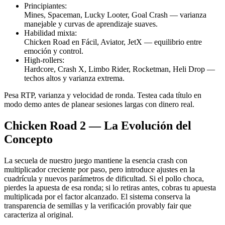
Principiantes:
Mines, Spaceman, Lucky Looter, Goal Crash — varianza
manejable y curvas de aprendizaje suaves.
Habilidad mixta:
Chicken Road en Fácil, Aviator, JetX — equilibrio entre
emoción y control.
High-rollers:
Hardcore, Crash X, Limbo Rider, Rocketman, Heli Drop —
techos altos y varianza extrema.
Pesa RTP, varianza y velocidad de ronda. Testea cada título en
modo demo antes de planear sesiones largas con dinero real.
Chicken Road 2 — La Evolución del
Concepto
La secuela de nuestro juego mantiene la esencia crash con
multiplicador creciente por paso, pero introduce ajustes en la
cuadrícula y nuevos parámetros de dificultad. Si el pollo choca,
pierdes la apuesta de esa ronda; si lo retiras antes, cobras tu apuesta
multiplicada por el factor alcanzado. El sistema conserva la
transparencia de semillas y la verificación provably fair que
caracteriza al original.