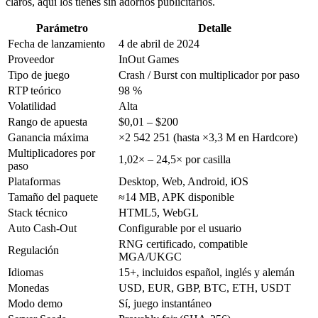
claros, aquí los tienes sin adornos publicitarios.
Parámetro
Detalle
Fecha de lanzamiento
4 de abril de 2024
Proveedor
InOut Games
Tipo de juego
Crash / Burst con multiplicador por paso
RTP teórico
98 %
Volatilidad
Alta
Rango de apuesta
$0,01 – $200
Ganancia máxima
×2 542 251 (hasta ×3,3 M en Hardcore)
Multiplicadores por
1,02× – 24,5× por casilla
paso
Plataformas
Desktop, Web, Android, iOS
Tamaño del paquete
≈14 MB, APK disponible
Stack técnico
HTML5, WebGL
Auto Cash-Out
Configurable por el usuario
RNG certificado, compatible
Regulación
MGA/UKGC
Idiomas
15+, incluidos español, inglés y alemán
Monedas
USD, EUR, GBP, BTC, ETH, USDT
Modo demo
Sí, juego instantáneo