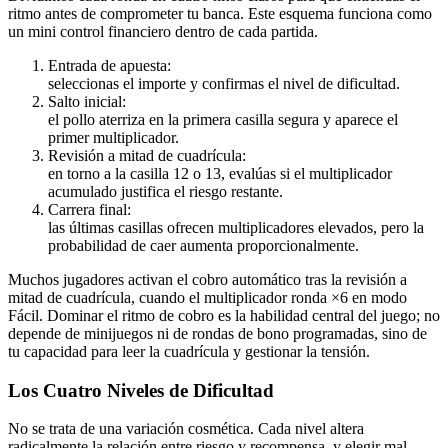
ritmo antes de comprometer tu banca. Este esquema funciona como
un mini control financiero dentro de cada partida.
Entrada de apuesta:
seleccionas el importe y confirmas el nivel de dificultad.
Salto inicial:
el pollo aterriza en la primera casilla segura y aparece el
primer multiplicador.
Revisión a mitad de cuadrícula:
en torno a la casilla 12 o 13, evalúas si el multiplicador
acumulado justifica el riesgo restante.
Carrera final:
las últimas casillas ofrecen multiplicadores elevados, pero la
probabilidad de caer aumenta proporcionalmente.
Muchos jugadores activan el cobro automático tras la revisión a
mitad de cuadrícula, cuando el multiplicador ronda ×6 en modo
Fácil. Dominar el ritmo de cobro es la habilidad central del juego; no
depende de minijuegos ni de rondas de bono programadas, sino de
tu capacidad para leer la cuadrícula y gestionar la tensión.
Los Cuatro Niveles de Dificultad
No se trata de una variación cosmética. Cada nivel altera
radicalmente la relación entre riesgo y recompensa, y elegir mal