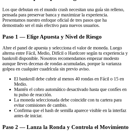
Los que debutan en el mundo crash necesitan una guía sin relleno,
pensada para preservar banca y maximizar la experiencia.
Presentamos nuestro enfoque oficial de tres pasos que ha
demostrado ser el más efectivo para nuevos usuarios.
Paso 1 — Elige Apuesta y Nivel de Riesgo
Abre el panel de apuesta y selecciona el valor de moneda. Luego
alterna entre Fácil, Medio, Difícil o Hardcore según tu experiencia y
bankroll disponible. Nosotros recomendamos empezar modesto
aunque lleves decenas de rondas acumuladas, porque la varianza
golpea en cualquier cuadrícula sin previo aviso.
El bankroll debe cubrir al menos 40 rondas en Fácil o 15 en
Medio.
Mantén el cobro automático desactivado hasta que confíes en
tu pulso de reacción.
La moneda seleccionada debe coincidir con tu cartera para
evitar comisiones de cambio.
Confirma que el hash de semilla aparece visible en la interfaz
antes de iniciar.
Paso 2 — Lanza la Ronda y Controla el Movimiento