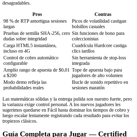
desagradables.
Pros
Contras
98 % de RTP amortigua sesiones
Picos de volatilidad castigan
largas
bolsillos casuales
Pruebas de semilla SHA-256, cero
Sin funciones de bono para
dudas sobre integridad
coleccionistas
Carga HTML5 instantánea,
Cuadrícula Hardcore castiga
incluso en 4G
clics tardíos
Control de cobro automático
Sin herramienta de stop-loss
configurable
integrada
Amplio rango de apuesta de $0,01
Tope de apuesta bajo para
a $200
jugadores de alto volumen
Modo demo refleja las
Bucle de sonido repetitivo en
probabilidades reales
sesiones maratón
Las matemáticas sólidas y la entrega pulida son nuestro fuerte, pero
la varianza exige control personal. A los nuevos jugadores les
sugerimos quedarse en Fácil hasta dominar los tiempos de cobro y
luego escalar lentamente registrando cada resultado para evitar los
tropiezos clásicos.
Guía Completa para Jugar — Certified