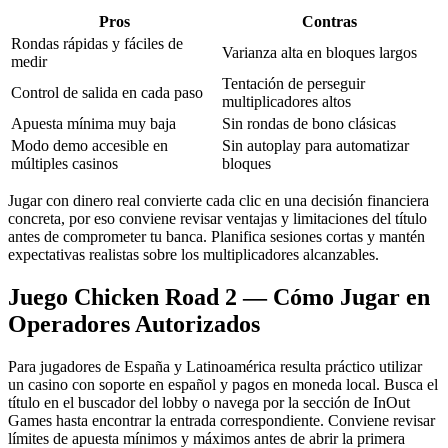
Pros
Contras
Rondas rápidas y fáciles de
Varianza alta en bloques largos
medir
Tentación de perseguir
Control de salida en cada paso
multiplicadores altos
Apuesta mínima muy baja
Sin rondas de bono clásicas
Modo demo accesible en
Sin autoplay para automatizar
múltiples casinos
bloques
Jugar con dinero real convierte cada clic en una decisión financiera
concreta, por eso conviene revisar ventajas y limitaciones del título
antes de comprometer tu banca. Planifica sesiones cortas y mantén
expectativas realistas sobre los multiplicadores alcanzables.
Juego Chicken Road 2 — Cómo Jugar en
Operadores Autorizados
Para jugadores de España y Latinoamérica resulta práctico utilizar
un casino con soporte en español y pagos en moneda local. Busca el
título en el buscador del lobby o navega por la sección de InOut
Games hasta encontrar la entrada correspondiente. Conviene revisar
límites de apuesta mínimos y máximos antes de abrir la primera