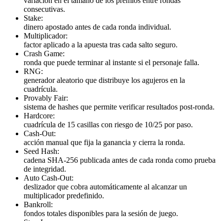
variación en el tamaño de los premios entre rondas
consecutivas.
Stake:
dinero apostado antes de cada ronda individual.
Multiplicador:
factor aplicado a la apuesta tras cada salto seguro.
Crash Game:
ronda que puede terminar al instante si el personaje falla.
RNG:
generador aleatorio que distribuye los agujeros en la
cuadrícula.
Provably Fair:
sistema de hashes que permite verificar resultados post-ronda.
Hardcore:
cuadrícula de 15 casillas con riesgo de 10/25 por paso.
Cash-Out:
acción manual que fija la ganancia y cierra la ronda.
Seed Hash:
cadena SHA-256 publicada antes de cada ronda como prueba
de integridad.
Auto Cash-Out:
deslizador que cobra automáticamente al alcanzar un
multiplicador predefinido.
Bankroll:
fondos totales disponibles para la sesión de juego.