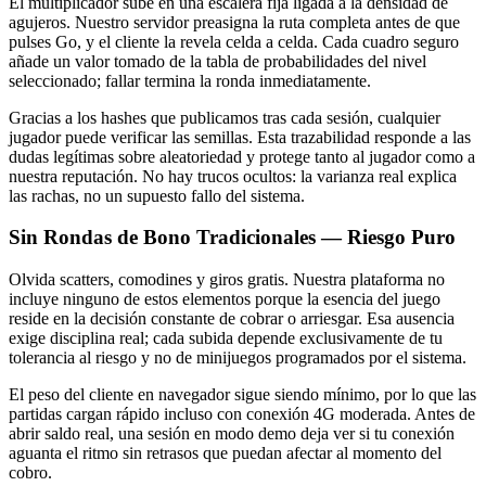
El multiplicador sube en una escalera fija ligada a la densidad de
agujeros. Nuestro servidor preasigna la ruta completa antes de que
pulses Go, y el cliente la revela celda a celda. Cada cuadro seguro
añade un valor tomado de la tabla de probabilidades del nivel
seleccionado; fallar termina la ronda inmediatamente.
Gracias a los hashes que publicamos tras cada sesión, cualquier
jugador puede verificar las semillas. Esta trazabilidad responde a las
dudas legítimas sobre aleatoriedad y protege tanto al jugador como a
nuestra reputación. No hay trucos ocultos: la varianza real explica
las rachas, no un supuesto fallo del sistema.
Sin Rondas de Bono Tradicionales — Riesgo Puro
Olvida scatters, comodines y giros gratis. Nuestra plataforma no
incluye ninguno de estos elementos porque la esencia del juego
reside en la decisión constante de cobrar o arriesgar. Esa ausencia
exige disciplina real; cada subida depende exclusivamente de tu
tolerancia al riesgo y no de minijuegos programados por el sistema.
El peso del cliente en navegador sigue siendo mínimo, por lo que las
partidas cargan rápido incluso con conexión 4G moderada. Antes de
abrir saldo real, una sesión en modo demo deja ver si tu conexión
aguanta el ritmo sin retrasos que puedan afectar al momento del
cobro.