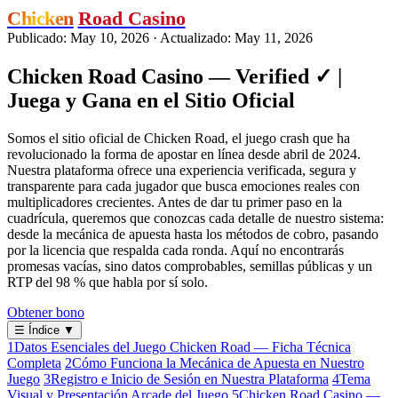
Chicken
Road Casino
Publicado: May 10, 2026
·
Actualizado: May 11, 2026
Chicken Road Casino — Verified ✓ |
Juega y Gana en el Sitio Oficial
Somos el sitio oficial de Chicken Road, el juego crash que ha
revolucionado la forma de apostar en línea desde abril de 2024.
Nuestra plataforma ofrece una experiencia verificada, segura y
transparente para cada jugador que busca emociones reales con
multiplicadores crecientes. Antes de dar tu primer paso en la
cuadrícula, queremos que conozcas cada detalle de nuestro sistema:
desde la mecánica de apuesta hasta los métodos de cobro, pasando
por la licencia que respalda cada ronda. Aquí no encontrarás
promesas vacías, sino datos comprobables, semillas públicas y un
RTP del 98 % que habla por sí solo.
Obtener bono
☰
Índice
▼
1
Datos Esenciales del Juego Chicken Road — Ficha Técnica
Completa
2
Cómo Funciona la Mecánica de Apuesta en Nuestro
Juego
3
Registro e Inicio de Sesión en Nuestra Plataforma
4
Tema
Visual y Presentación Arcade del Juego
5
Chicken Road Casino —