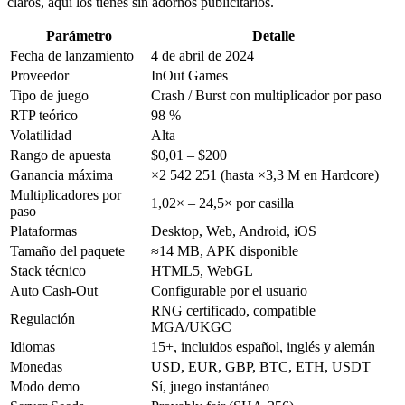
claros, aquí los tienes sin adornos publicitarios.
Parámetro
Detalle
Fecha de lanzamiento
4 de abril de 2024
Proveedor
InOut Games
Tipo de juego
Crash / Burst con multiplicador por paso
RTP teórico
98 %
Volatilidad
Alta
Rango de apuesta
$0,01 – $200
Ganancia máxima
×2 542 251 (hasta ×3,3 M en Hardcore)
Multiplicadores por
1,02× – 24,5× por casilla
paso
Plataformas
Desktop, Web, Android, iOS
Tamaño del paquete
≈14 MB, APK disponible
Stack técnico
HTML5, WebGL
Auto Cash-Out
Configurable por el usuario
RNG certificado, compatible
Regulación
MGA/UKGC
Idiomas
15+, incluidos español, inglés y alemán
Monedas
USD, EUR, GBP, BTC, ETH, USDT
Modo demo
Sí, juego instantáneo