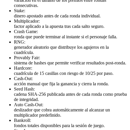
variación en el tamaño de los premios entre rondas
consecutivas.
Stake:
dinero apostado antes de cada ronda individual.
Multiplicador:
factor aplicado a la apuesta tras cada salto seguro.
Crash Game:
ronda que puede terminar al instante si el personaje falla.
RNG:
generador aleatorio que distribuye los agujeros en la
cuadrícula.
Provably Fair:
sistema de hashes que permite verificar resultados post-ronda.
Hardcore:
cuadrícula de 15 casillas con riesgo de 10/25 por paso.
Cash-Out:
acción manual que fija la ganancia y cierra la ronda.
Seed Hash:
cadena SHA-256 publicada antes de cada ronda como prueba
de integridad.
Auto Cash-Out:
deslizador que cobra automáticamente al alcanzar un
multiplicador predefinido.
Bankroll:
fondos totales disponibles para la sesión de juego.