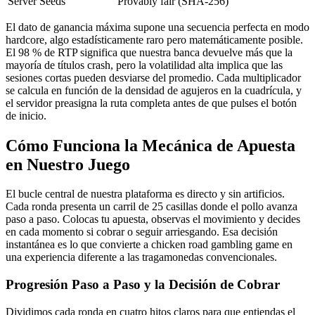
Server Seeds
Provably fair (SHA-256)
El dato de ganancia máxima supone una secuencia perfecta en modo
hardcore, algo estadísticamente raro pero matemáticamente posible.
El 98 % de RTP significa que nuestra banca devuelve más que la
mayoría de títulos crash, pero la volatilidad alta implica que las
sesiones cortas pueden desviarse del promedio. Cada multiplicador
se calcula en función de la densidad de agujeros en la cuadrícula, y
el servidor preasigna la ruta completa antes de que pulses el botón
de inicio.
Cómo Funciona la Mecánica de Apuesta
en Nuestro Juego
El bucle central de nuestra plataforma es directo y sin artificios.
Cada ronda presenta un carril de 25 casillas donde el pollo avanza
paso a paso. Colocas tu apuesta, observas el movimiento y decides
en cada momento si cobrar o seguir arriesgando. Esa decisión
instantánea es lo que convierte a chicken road gambling game en
una experiencia diferente a las tragamonedas convencionales.
Progresión Paso a Paso y la Decisión de Cobrar
Dividimos cada ronda en cuatro hitos claros para que entiendas el