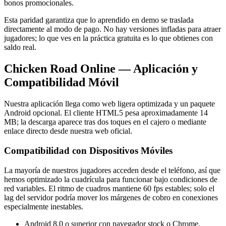
bonos promocionales.
Esta paridad garantiza que lo aprendido en demo se traslada
directamente al modo de pago. No hay versiones infladas para atraer
jugadores; lo que ves en la práctica gratuita es lo que obtienes con
saldo real.
Chicken Road Online — Aplicación y
Compatibilidad Móvil
Nuestra aplicación llega como web ligera optimizada y un paquete
Android opcional. El cliente HTML5 pesa aproximadamente 14
MB; la descarga aparece tras dos toques en el cajero o mediante
enlace directo desde nuestra web oficial.
Compatibilidad con Dispositivos Móviles
La mayoría de nuestros jugadores acceden desde el teléfono, así que
hemos optimizado la cuadrícula para funcionar bajo condiciones de
red variables. El ritmo de cuadros mantiene 60 fps estables; solo el
lag del servidor podría mover los márgenes de cobro en conexiones
especialmente inestables.
Android 8.0 o superior con navegador stock o Chrome.