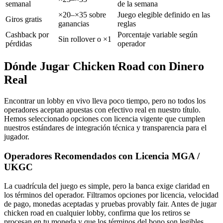
semanal
de la semana
×20–×35 sobre
Juego elegible definido en las
Giros gratis
ganancias
reglas
Cashback por
Porcentaje variable según
Sin rollover o ×1
pérdidas
operador
Dónde Jugar Chicken Road con Dinero
Real
Encontrar un lobby en vivo lleva poco tiempo, pero no todos los
operadores aceptan apuestas con efectivo real en nuestro título.
Hemos seleccionado opciones con licencia vigente que cumplen
nuestros estándares de integración técnica y transparencia para el
jugador.
Operadores Recomendados con Licencia MGA /
UKGC
La cuadrícula del juego es simple, pero la banca exige claridad en
los términos del operador. Filtramos opciones por licencia, velocidad
de pago, monedas aceptadas y pruebas provably fair. Antes de jugar
chicken road en cualquier lobby, confirma que los retiros se
procesan en tu moneda y que los términos del bono son legibles.