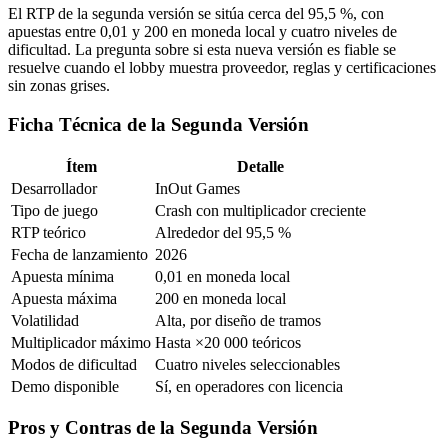
El RTP de la segunda versión se sitúa cerca del 95,5 %, con
apuestas entre 0,01 y 200 en moneda local y cuatro niveles de
dificultad. La pregunta sobre si esta nueva versión es fiable se
resuelve cuando el lobby muestra proveedor, reglas y certificaciones
sin zonas grises.
Ficha Técnica de la Segunda Versión
Ítem
Detalle
Desarrollador
InOut Games
Tipo de juego
Crash con multiplicador creciente
RTP teórico
Alrededor del 95,5 %
Fecha de lanzamiento
2026
Apuesta mínima
0,01 en moneda local
Apuesta máxima
200 en moneda local
Volatilidad
Alta, por diseño de tramos
Multiplicador máximo
Hasta ×20 000 teóricos
Modos de dificultad
Cuatro niveles seleccionables
Demo disponible
Sí, en operadores con licencia
Pros y Contras de la Segunda Versión