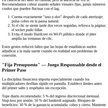
Recomendamos cobrar usando señales visuales fijas, jamás números
crudos que pueden fluctuar con el lag.
Cuenta exactamente "uno-y-dos" después de cada aterrizaje;
pulsa cobro en la pausa natural.
Si el clic se siente tarde dos veces seguidas, refresca la página;
el socket pudo fallar.
Evita el modo Hardcore en Wi-Fi público donde el jitter
amplía las ventanas de clic.
Estos gestos reducen fallos que las hojas de estadísticas suelen
adjudicar a la mala suerte cuando en realidad son problemas de
conexión.
"Fija Presupuesto" — Juego Responsable desde el
Primer Paso
La disciplina financiera importa especialmente cuando los
multiplicadores desfilan rápido en pantalla. Establece límites antes
del primer salto y respétalos sin excepción.
Tope diario recomendado: 5 % del ingreso discrecional mensual.
Stop-loss por sesión: 50 % del bankroll asignado. Bloqueo de
beneficios: 30 % de la ganancia acumulada; cobra y cierra. Mantente