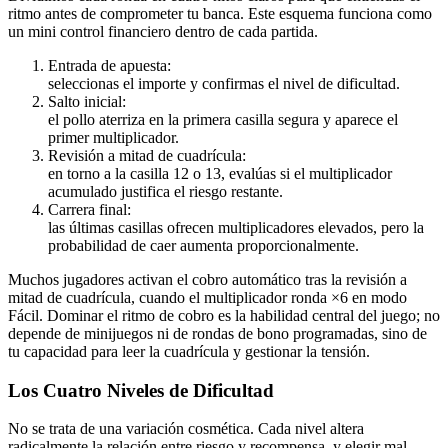
ritmo antes de comprometer tu banca. Este esquema funciona como
un mini control financiero dentro de cada partida.
Entrada de apuesta:
seleccionas el importe y confirmas el nivel de dificultad.
Salto inicial:
el pollo aterriza en la primera casilla segura y aparece el
primer multiplicador.
Revisión a mitad de cuadrícula:
en torno a la casilla 12 o 13, evalúas si el multiplicador
acumulado justifica el riesgo restante.
Carrera final:
las últimas casillas ofrecen multiplicadores elevados, pero la
probabilidad de caer aumenta proporcionalmente.
Muchos jugadores activan el cobro automático tras la revisión a
mitad de cuadrícula, cuando el multiplicador ronda ×6 en modo
Fácil. Dominar el ritmo de cobro es la habilidad central del juego; no
depende de minijuegos ni de rondas de bono programadas, sino de
tu capacidad para leer la cuadrícula y gestionar la tensión.
Los Cuatro Niveles de Dificultad
No se trata de una variación cosmética. Cada nivel altera
radicalmente la relación entre riesgo y recompensa, y elegir mal