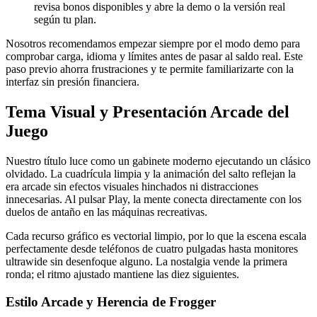
revisa bonos disponibles y abre la demo o la versión real
según tu plan.
Nosotros recomendamos empezar siempre por el modo demo para
comprobar carga, idioma y límites antes de pasar al saldo real. Este
paso previo ahorra frustraciones y te permite familiarizarte con la
interfaz sin presión financiera.
Tema Visual y Presentación Arcade del
Juego
Nuestro título luce como un gabinete moderno ejecutando un clásico
olvidado. La cuadrícula limpia y la animación del salto reflejan la
era arcade sin efectos visuales hinchados ni distracciones
innecesarias. Al pulsar Play, la mente conecta directamente con los
duelos de antaño en las máquinas recreativas.
Cada recurso gráfico es vectorial limpio, por lo que la escena escala
perfectamente desde teléfonos de cuatro pulgadas hasta monitores
ultrawide sin desenfoque alguno. La nostalgia vende la primera
ronda; el ritmo ajustado mantiene las diez siguientes.
Estilo Arcade y Herencia de Frogger