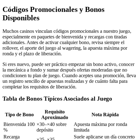
Códigos Promocionales y Bonos
Disponibles
Muchos casinos vinculan códigos promocionales a nuestro juego,
especialmente en paquetes de bienvenida y recargas con tiradas
adicionales. Antes de activar cualquier bono, revisa siempre el
rollover, el aporte del juego al wagering, la apuesta máxima por
ronda y el plazo de liberación.
Si eres nuevo, puede ser práctico empezar sin bono activo, conocer
la mecánica a fondo y sumar después ofertas moderadas que no
condicionen tu plan de juego. Cuando aceptes una promoción, lleva
un registro sencillo de apuestas realizadas y de cuánto falta para
completar los requisitos de liberación.
Tabla de Bonos Típicos Asociados al Juego
Requisito
Tipo de Bono
Nota Rápida
Aproximado
Bienvenida 100
×30–×40 sobre
Apuesta máxima por ronda
%
depósito
limitada
Recarga
Suele aplicarse un día concreto
×25–×35