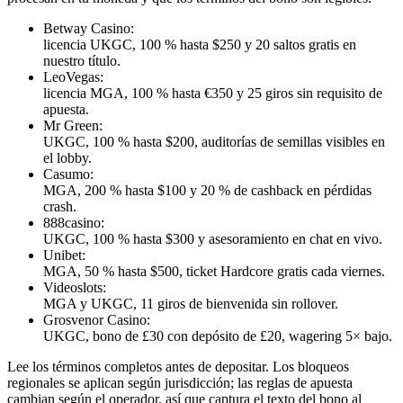
Betway Casino:
licencia UKGC, 100 % hasta $250 y 20 saltos gratis en
nuestro título.
LeoVegas:
licencia MGA, 100 % hasta €350 y 25 giros sin requisito de
apuesta.
Mr Green:
UKGC, 100 % hasta $200, auditorías de semillas visibles en
el lobby.
Casumo:
MGA, 200 % hasta $100 y 20 % de cashback en pérdidas
crash.
888casino:
UKGC, 100 % hasta $300 y asesoramiento en chat en vivo.
Unibet:
MGA, 50 % hasta $500, ticket Hardcore gratis cada viernes.
Videoslots:
MGA y UKGC, 11 giros de bienvenida sin rollover.
Grosvenor Casino:
UKGC, bono de £30 con depósito de £20, wagering 5× bajo.
Lee los términos completos antes de depositar. Los bloqueos
regionales se aplican según jurisdicción; las reglas de apuesta
cambian según el operador, así que captura el texto del bono al