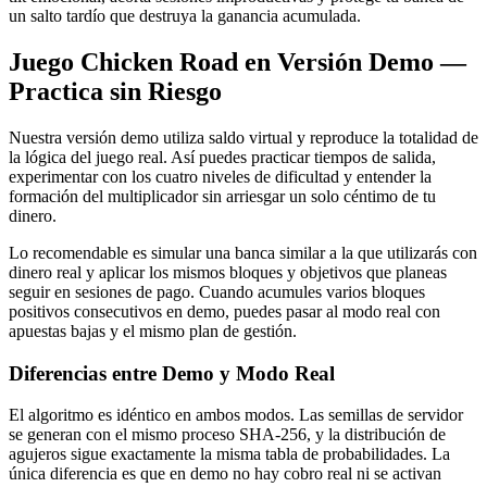
un salto tardío que destruya la ganancia acumulada.
Juego Chicken Road en Versión Demo —
Practica sin Riesgo
Nuestra versión demo utiliza saldo virtual y reproduce la totalidad de
la lógica del juego real. Así puedes practicar tiempos de salida,
experimentar con los cuatro niveles de dificultad y entender la
formación del multiplicador sin arriesgar un solo céntimo de tu
dinero.
Lo recomendable es simular una banca similar a la que utilizarás con
dinero real y aplicar los mismos bloques y objetivos que planeas
seguir en sesiones de pago. Cuando acumules varios bloques
positivos consecutivos en demo, puedes pasar al modo real con
apuestas bajas y el mismo plan de gestión.
Diferencias entre Demo y Modo Real
El algoritmo es idéntico en ambos modos. Las semillas de servidor
se generan con el mismo proceso SHA-256, y la distribución de
agujeros sigue exactamente la misma tabla de probabilidades. La
única diferencia es que en demo no hay cobro real ni se activan