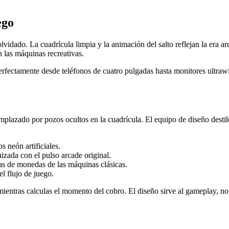
ego
idado. La cuadrícula limpia y la animación del salto reflejan la era arc
n las máquinas recreativas.
 perfectamente desde teléfonos de cuatro pulgadas hasta monitores ultraw
reemplazado por pozos ocultos en la cuadrícula. El equipo de diseño des
 neón artificiales.
nizada con el pulso arcade original.
as de monedas de las máquinas clásicas.
el flujo de juego.
mientras calculas el momento del cobro. El diseño sirve al gameplay, no 