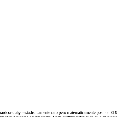
rdcore, algo estadísticamente raro pero matemáticamente posible. El 