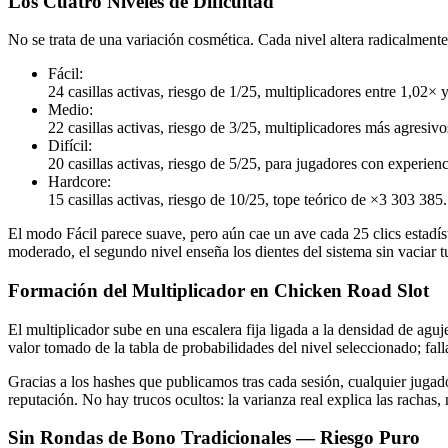
Los Cuatro Niveles de Dificultad
No se trata de una variación cosmética. Cada nivel altera radicalmente
Fácil:
24 casillas activas, riesgo de 1/25, multiplicadores entre 1,02× 
Medio:
22 casillas activas, riesgo de 3/25, multiplicadores más agresivo
Difícil:
20 casillas activas, riesgo de 5/25, para jugadores con experienc
Hardcore:
15 casillas activas, riesgo de 10/25, tope teórico de ×3 303 385.
El modo Fácil parece suave, pero aún cae un ave cada 25 clics estadí
moderado, el segundo nivel enseña los dientes del sistema sin vaciar tu
Formación del Multiplicador en Chicken Road Slot
El multiplicador sube en una escalera fija ligada a la densidad de agu
valor tomado de la tabla de probabilidades del nivel seleccionado; fal
Gracias a los hashes que publicamos tras cada sesión, cualquier jugado
reputación. No hay trucos ocultos: la varianza real explica las rachas, 
Sin Rondas de Bono Tradicionales — Riesgo Puro