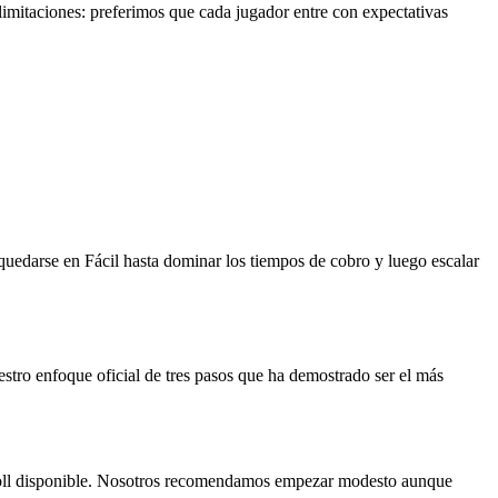
limitaciones: preferimos que cada jugador entre con expectativas
 quedarse en Fácil hasta dominar los tiempos de cobro y luego escalar
stro enfoque oficial de tres pasos que ha demostrado ser el más
nkroll disponible. Nosotros recomendamos empezar modesto aunque