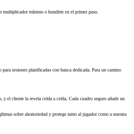
un multiplicador mínimo o hundirte en el primer paso.
o para sesiones planificadas con banca dedicada. Para un camino
o, y el cliente la revela celda a celda. Cada cuadro seguro añade un
egítimas sobre aleatoriedad y protege tanto al jugador como a nuestra