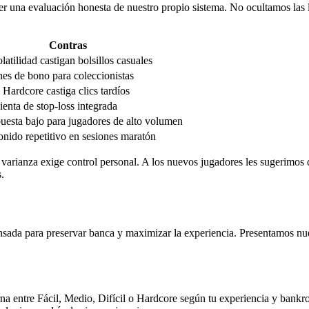
er una evaluación honesta de nuestro propio sistema. No ocultamos las 
Contras
latilidad castigan bolsillos casuales
nes de bono para coleccionistas
Hardcore castiga clics tardíos
ienta de stop-loss integrada
uesta bajo para jugadores de alto volumen
onido repetitivo en sesiones maratón
a varianza exige control personal. A los nuevos jugadores les sugerimos
.
nsada para preservar banca y maximizar la experiencia. Presentamos nue
erna entre Fácil, Medio, Difícil o Hardcore según tu experiencia y ba