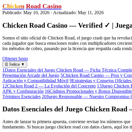
Chicken
Road Casino
Publicado: May 10, 2026
·
Actualizado: May 11, 2026
Chicken Road Casino — Verified ✓ | Juega 
Somos el sitio oficial de Chicken Road, el juego crash que ha revoluc
cada jugador que busca emociones reales con multiplicadores creciente
los métodos de cobro, pasando por la licencia que respalda cada rond
Obtener bono
☰
Índice
▼
1
Datos Esenciales del Juego Chicken Road — Ficha Técnica Comple
Presentación Arcade del Juego
5
Chicken Road Casino — Pros y Cont
Aplicación y Compatibilidad Móvil
9
Estrategias y Consejos Oficiale
12
Chicken Road 2 — La Evolución del Concepto
13
Juego Chicken 
APK y Configuración
16
Códigos Promocionales y Bonos Disponible
Términos Esenciales
20
Juego Responsable — Nuestro Compromiso O
Datos Esenciales del Juego Chicken Road
Antes de lanzar tu primera apuesta, conviene revisar los números que
fundamento. Si buscas juego chicken road con datos claros, aquí los ti