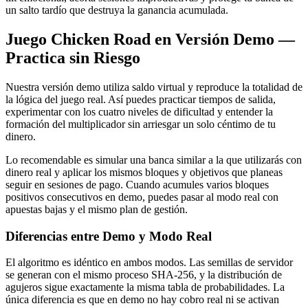
un salto tardío que destruya la ganancia acumulada.
Juego Chicken Road en Versión Demo —
Practica sin Riesgo
Nuestra versión demo utiliza saldo virtual y reproduce la totalidad de
la lógica del juego real. Así puedes practicar tiempos de salida,
experimentar con los cuatro niveles de dificultad y entender la
formación del multiplicador sin arriesgar un solo céntimo de tu
dinero.
Lo recomendable es simular una banca similar a la que utilizarás con
dinero real y aplicar los mismos bloques y objetivos que planeas
seguir en sesiones de pago. Cuando acumules varios bloques
positivos consecutivos en demo, puedes pasar al modo real con
apuestas bajas y el mismo plan de gestión.
Diferencias entre Demo y Modo Real
El algoritmo es idéntico en ambos modos. Las semillas de servidor
se generan con el mismo proceso SHA-256, y la distribución de
agujeros sigue exactamente la misma tabla de probabilidades. La
única diferencia es que en demo no hay cobro real ni se activan