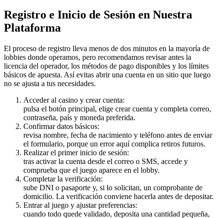
Registro e Inicio de Sesión en Nuestra
Plataforma
El proceso de registro lleva menos de dos minutos en la mayoría de
lobbies donde operamos, pero recomendamos revisar antes la
licencia del operador, los métodos de pago disponibles y los límites
básicos de apuesta. Así evitas abrir una cuenta en un sitio que luego
no se ajusta a tus necesidades.
Acceder al casino y crear cuenta:
pulsa el botón principal, elige crear cuenta y completa correo,
contraseña, país y moneda preferida.
Confirmar datos básicos:
revisa nombre, fecha de nacimiento y teléfono antes de enviar
el formulario, porque un error aquí complica retiros futuros.
Realizar el primer inicio de sesión:
tras activar la cuenta desde el correo o SMS, accede y
comprueba que el juego aparece en el lobby.
Completar la verificación:
sube DNI o pasaporte y, si lo solicitan, un comprobante de
domicilio. La verificación conviene hacerla antes de depositar.
Entrar al juego y ajustar preferencias:
cuando todo quede validado, deposita una cantidad pequeña,