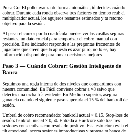
Pulsa Go. El pollo avanza de forma automática; tú decides cuándo
cobrar. Durante cada ronda observa tres factores en tiempo real: el
multiplicador actual, los agujeros restantes estimados y tu retorno
objetivo para la sesión.
Al pasar el cursor por la cuadrícula puedes ver las casillas seguras
restantes, un dato crucial para temporizar el cobro manual con
precisión. Este indicador responde a las preguntas frecuentes de
jugadores que creen que la apuesta es azar puro; no lo es, hay
información disponible para tomar decisiones mejores.
Paso 3 — Cuándo Cobrar: Gestión Inteligente de
Banca
Seguimos una regla interna de dos niveles que compartimos con
nuestra comunidad. En Fácil conviene cobrar a ×8 salvo que
detectes una racha fría evidente. En Medio o superior, asegura
ganancia cuando el siguiente paso superaría el 15 % del bankroll de
sesión.
Umbral de cobro recomendado: bankroll actual × 0,15. Stop-loss de
sesión: bankroll inicial × 0,50. Entrada a Hardcore solo tras tres
sesiones consecutivas con resultado positivo. Esta estructura evita el
tilt emocional, acorta sesiones improductivas y protege tu banca de