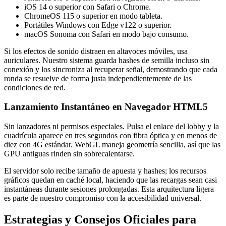
iOS 14 o superior con Safari o Chrome.
ChromeOS 115 o superior en modo tableta.
Portátiles Windows con Edge v122 o superior.
macOS Sonoma con Safari en modo bajo consumo.
Si los efectos de sonido distraen en altavoces móviles, usa
auriculares. Nuestro sistema guarda hashes de semilla incluso sin
conexión y los sincroniza al recuperar señal, demostrando que cada
ronda se resuelve de forma justa independientemente de las
condiciones de red.
Lanzamiento Instantáneo en Navegador HTML5
Sin lanzadores ni permisos especiales. Pulsa el enlace del lobby y la
cuadrícula aparece en tres segundos con fibra óptica y en menos de
diez con 4G estándar. WebGL maneja geometría sencilla, así que las
GPU antiguas rinden sin sobrecalentarse.
El servidor solo recibe tamaño de apuesta y hashes; los recursos
gráficos quedan en caché local, haciendo que las recargas sean casi
instantáneas durante sesiones prolongadas. Esta arquitectura ligera
es parte de nuestro compromiso con la accesibilidad universal.
Estrategias y Consejos Oficiales para