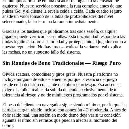
El multiplicador sube en una escalera fija ligada a la densidad de
agujeros. Nuestro servidor preasigna la ruta completa antes de que
pulses Go, y el cliente la revela celda a celda. Cada cuadro seguro
añade un valor tomado de la tabla de probabilidades del nivel
seleccionado; fallar termina la ronda inmediatamente.
Gracias a los hashes que publicamos tras cada sesión, cualquier
jugador puede verificar las semillas. Esta trazabilidad responde a las
dudas legítimas sobre aleatoriedad y protege tanto al jugador como a
nuestra reputación. No hay trucos ocultos: la varianza real explica
las rachas, no un supuesto fallo del sistema.
Sin Rondas de Bono Tradicionales — Riesgo Puro
Olvida scatters, comodines y giros gratis. Nuestra plataforma no
incluye ninguno de estos elementos porque la esencia del juego
reside en la decisión constante de cobrar o arriesgar. Esa ausencia
exige disciplina real; cada subida depende exclusivamente de tu
tolerancia al riesgo y no de minijuegos programados por el sistema.
El peso del cliente en navegador sigue siendo mínimo, por lo que las
partidas cargan rápido incluso con conexión 4G moderada. Antes de
abrir saldo real, una sesión en modo demo deja ver si tu conexión
aguanta el ritmo sin retrasos que puedan afectar al momento del
cobro.