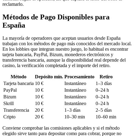
reclamarlo.
Métodos de Pago Disponibles para
España
La mayoría de operadores que aceptan usuarios desde España
trabajan con los métodos de pago más conocidos del mercado local.
En los lobbies que integran nuestro juego, lo habitual es encontrar
tarjeta bancaria, PayPal, Bizum, monederos electrónicos y
transferencia bancaria, aunque la disponibilidad real depende del
casino, la verificación completada y el importe del retiro.
Método
Depósito mín.
Procesamiento
Retiro
Tarjeta bancaria
10 €
Instantáneo
1–3 días
PayPal
10 €
Instantáneo
0–24 h
Bizum
10 €
Instantáneo
0–24 h
Skrill
10 €
Instantáneo
0–24 h
Transferencia
20 €
1–3 días
2–5 días
Cripto
20 €
10–30 min
10–60 min
Conviene comprobar las comisiones aplicables y si el método
elegido sirve tanto para depositar como para cobrar, porque no