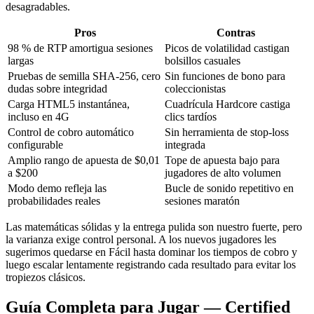
desagradables.
Pros
Contras
98 % de RTP amortigua sesiones
Picos de volatilidad castigan
largas
bolsillos casuales
Pruebas de semilla SHA-256, cero
Sin funciones de bono para
dudas sobre integridad
coleccionistas
Carga HTML5 instantánea,
Cuadrícula Hardcore castiga
incluso en 4G
clics tardíos
Control de cobro automático
Sin herramienta de stop-loss
configurable
integrada
Amplio rango de apuesta de $0,01
Tope de apuesta bajo para
a $200
jugadores de alto volumen
Modo demo refleja las
Bucle de sonido repetitivo en
probabilidades reales
sesiones maratón
Las matemáticas sólidas y la entrega pulida son nuestro fuerte, pero
la varianza exige control personal. A los nuevos jugadores les
sugerimos quedarse en Fácil hasta dominar los tiempos de cobro y
luego escalar lentamente registrando cada resultado para evitar los
tropiezos clásicos.
Guía Completa para Jugar — Certified