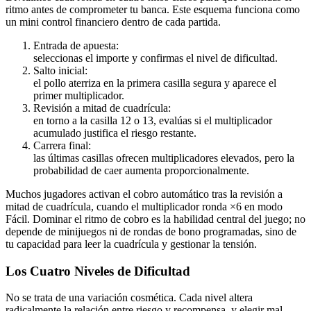
ritmo antes de comprometer tu banca. Este esquema funciona como
un mini control financiero dentro de cada partida.
Entrada de apuesta:
seleccionas el importe y confirmas el nivel de dificultad.
Salto inicial:
el pollo aterriza en la primera casilla segura y aparece el
primer multiplicador.
Revisión a mitad de cuadrícula:
en torno a la casilla 12 o 13, evalúas si el multiplicador
acumulado justifica el riesgo restante.
Carrera final:
las últimas casillas ofrecen multiplicadores elevados, pero la
probabilidad de caer aumenta proporcionalmente.
Muchos jugadores activan el cobro automático tras la revisión a
mitad de cuadrícula, cuando el multiplicador ronda ×6 en modo
Fácil. Dominar el ritmo de cobro es la habilidad central del juego; no
depende de minijuegos ni de rondas de bono programadas, sino de
tu capacidad para leer la cuadrícula y gestionar la tensión.
Los Cuatro Niveles de Dificultad
No se trata de una variación cosmética. Cada nivel altera
radicalmente la relación entre riesgo y recompensa, y elegir mal