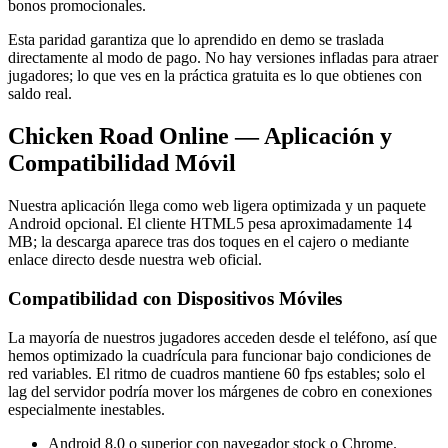
bonos promocionales.
Esta paridad garantiza que lo aprendido en demo se traslada
directamente al modo de pago. No hay versiones infladas para atraer
jugadores; lo que ves en la práctica gratuita es lo que obtienes con
saldo real.
Chicken Road Online — Aplicación y
Compatibilidad Móvil
Nuestra aplicación llega como web ligera optimizada y un paquete
Android opcional. El cliente HTML5 pesa aproximadamente 14
MB; la descarga aparece tras dos toques en el cajero o mediante
enlace directo desde nuestra web oficial.
Compatibilidad con Dispositivos Móviles
La mayoría de nuestros jugadores acceden desde el teléfono, así que
hemos optimizado la cuadrícula para funcionar bajo condiciones de
red variables. El ritmo de cuadros mantiene 60 fps estables; solo el
lag del servidor podría mover los márgenes de cobro en conexiones
especialmente inestables.
Android 8.0 o superior con navegador stock o Chrome.