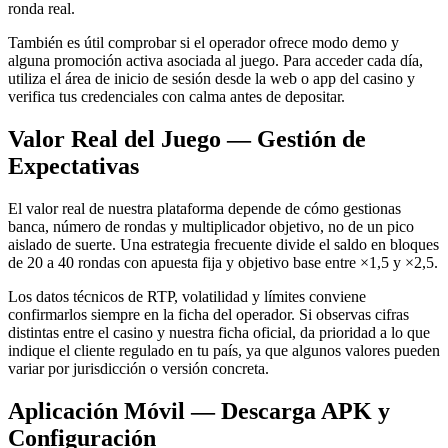
ronda real.
También es útil comprobar si el operador ofrece modo demo y
alguna promoción activa asociada al juego. Para acceder cada día,
utiliza el área de inicio de sesión desde la web o app del casino y
verifica tus credenciales con calma antes de depositar.
Valor Real del Juego — Gestión de
Expectativas
El valor real de nuestra plataforma depende de cómo gestionas
banca, número de rondas y multiplicador objetivo, no de un pico
aislado de suerte. Una estrategia frecuente divide el saldo en bloques
de 20 a 40 rondas con apuesta fija y objetivo base entre ×1,5 y ×2,5.
Los datos técnicos de RTP, volatilidad y límites conviene
confirmarlos siempre en la ficha del operador. Si observas cifras
distintas entre el casino y nuestra ficha oficial, da prioridad a lo que
indique el cliente regulado en tu país, ya que algunos valores pueden
variar por jurisdicción o versión concreta.
Aplicación Móvil — Descarga APK y
Configuración