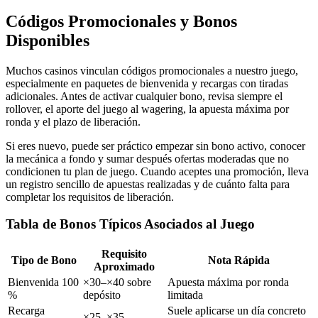
Códigos Promocionales y Bonos
Disponibles
Muchos casinos vinculan códigos promocionales a nuestro juego,
especialmente en paquetes de bienvenida y recargas con tiradas
adicionales. Antes de activar cualquier bono, revisa siempre el
rollover, el aporte del juego al wagering, la apuesta máxima por
ronda y el plazo de liberación.
Si eres nuevo, puede ser práctico empezar sin bono activo, conocer
la mecánica a fondo y sumar después ofertas moderadas que no
condicionen tu plan de juego. Cuando aceptes una promoción, lleva
un registro sencillo de apuestas realizadas y de cuánto falta para
completar los requisitos de liberación.
Tabla de Bonos Típicos Asociados al Juego
Requisito
Tipo de Bono
Nota Rápida
Aproximado
Bienvenida 100
×30–×40 sobre
Apuesta máxima por ronda
%
depósito
limitada
Recarga
Suele aplicarse un día concreto
×25–×35