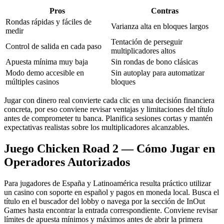
Pros
Contras
Rondas rápidas y fáciles de
Varianza alta en bloques largos
medir
Tentación de perseguir
Control de salida en cada paso
multiplicadores altos
Apuesta mínima muy baja
Sin rondas de bono clásicas
Modo demo accesible en
Sin autoplay para automatizar
múltiples casinos
bloques
Jugar con dinero real convierte cada clic en una decisión financiera
concreta, por eso conviene revisar ventajas y limitaciones del título
antes de comprometer tu banca. Planifica sesiones cortas y mantén
expectativas realistas sobre los multiplicadores alcanzables.
Juego Chicken Road 2 — Cómo Jugar en
Operadores Autorizados
Para jugadores de España y Latinoamérica resulta práctico utilizar
un casino con soporte en español y pagos en moneda local. Busca el
título en el buscador del lobby o navega por la sección de InOut
Games hasta encontrar la entrada correspondiente. Conviene revisar
límites de apuesta mínimos y máximos antes de abrir la primera