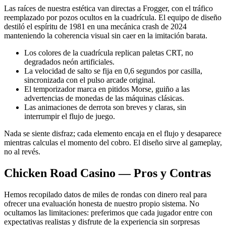
Las raíces de nuestra estética van directas a Frogger, con el tráfico
reemplazado por pozos ocultos en la cuadrícula. El equipo de diseño
destiló el espíritu de 1981 en una mecánica crash de 2024
manteniendo la coherencia visual sin caer en la imitación barata.
Los colores de la cuadrícula replican paletas CRT, no
degradados neón artificiales.
La velocidad de salto se fija en 0,6 segundos por casilla,
sincronizada con el pulso arcade original.
El temporizador marca en pitidos Morse, guiño a las
advertencias de monedas de las máquinas clásicas.
Las animaciones de derrota son breves y claras, sin
interrumpir el flujo de juego.
Nada se siente disfraz; cada elemento encaja en el flujo y desaparece
mientras calculas el momento del cobro. El diseño sirve al gameplay,
no al revés.
Chicken Road Casino — Pros y Contras
Hemos recopilado datos de miles de rondas con dinero real para
ofrecer una evaluación honesta de nuestro propio sistema. No
ocultamos las limitaciones: preferimos que cada jugador entre con
expectativas realistas y disfrute de la experiencia sin sorpresas