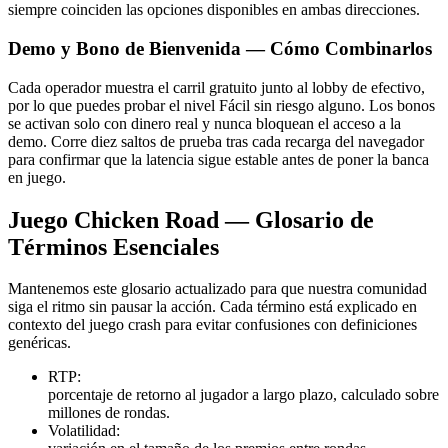
siempre coinciden las opciones disponibles en ambas direcciones.
Demo y Bono de Bienvenida — Cómo Combinarlos
Cada operador muestra el carril gratuito junto al lobby de efectivo,
por lo que puedes probar el nivel Fácil sin riesgo alguno. Los bonos
se activan solo con dinero real y nunca bloquean el acceso a la
demo. Corre diez saltos de prueba tras cada recarga del navegador
para confirmar que la latencia sigue estable antes de poner la banca
en juego.
Juego Chicken Road — Glosario de
Términos Esenciales
Mantenemos este glosario actualizado para que nuestra comunidad
siga el ritmo sin pausar la acción. Cada término está explicado en
contexto del juego crash para evitar confusiones con definiciones
genéricas.
RTP:
porcentaje de retorno al jugador a largo plazo, calculado sobre
millones de rondas.
Volatilidad: