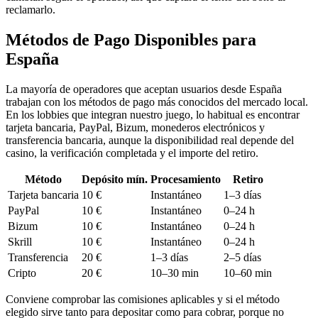
reclamarlo.
Métodos de Pago Disponibles para
España
La mayoría de operadores que aceptan usuarios desde España
trabajan con los métodos de pago más conocidos del mercado local.
En los lobbies que integran nuestro juego, lo habitual es encontrar
tarjeta bancaria, PayPal, Bizum, monederos electrónicos y
transferencia bancaria, aunque la disponibilidad real depende del
casino, la verificación completada y el importe del retiro.
Método
Depósito mín.
Procesamiento
Retiro
Tarjeta bancaria
10 €
Instantáneo
1–3 días
PayPal
10 €
Instantáneo
0–24 h
Bizum
10 €
Instantáneo
0–24 h
Skrill
10 €
Instantáneo
0–24 h
Transferencia
20 €
1–3 días
2–5 días
Cripto
20 €
10–30 min
10–60 min
Conviene comprobar las comisiones aplicables y si el método
elegido sirve tanto para depositar como para cobrar, porque no