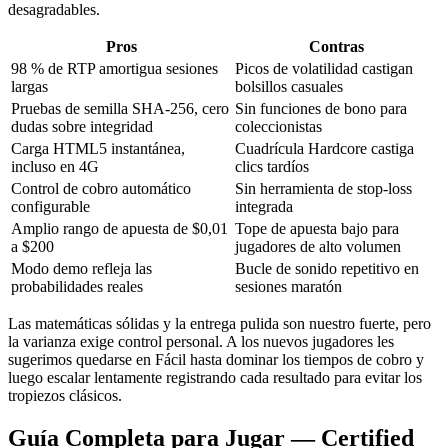
desagradables.
Pros
Contras
98 % de RTP amortigua sesiones
Picos de volatilidad castigan
largas
bolsillos casuales
Pruebas de semilla SHA-256, cero
Sin funciones de bono para
dudas sobre integridad
coleccionistas
Carga HTML5 instantánea,
Cuadrícula Hardcore castiga
incluso en 4G
clics tardíos
Control de cobro automático
Sin herramienta de stop-loss
configurable
integrada
Amplio rango de apuesta de $0,01
Tope de apuesta bajo para
a $200
jugadores de alto volumen
Modo demo refleja las
Bucle de sonido repetitivo en
probabilidades reales
sesiones maratón
Las matemáticas sólidas y la entrega pulida son nuestro fuerte, pero
la varianza exige control personal. A los nuevos jugadores les
sugerimos quedarse en Fácil hasta dominar los tiempos de cobro y
luego escalar lentamente registrando cada resultado para evitar los
tropiezos clásicos.
Guía Completa para Jugar — Certified