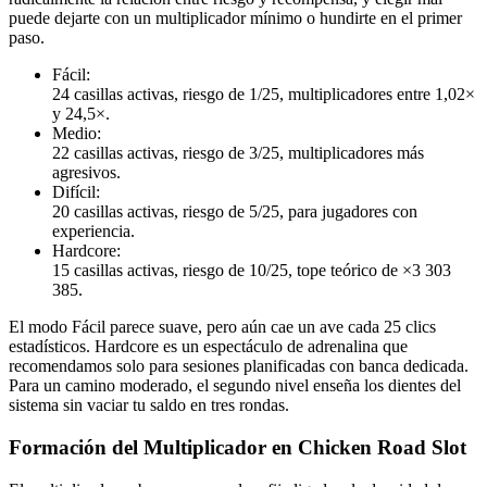
puede dejarte con un multiplicador mínimo o hundirte en el primer
paso.
Fácil:
24 casillas activas, riesgo de 1/25, multiplicadores entre 1,02×
y 24,5×.
Medio:
22 casillas activas, riesgo de 3/25, multiplicadores más
agresivos.
Difícil:
20 casillas activas, riesgo de 5/25, para jugadores con
experiencia.
Hardcore:
15 casillas activas, riesgo de 10/25, tope teórico de ×3 303
385.
El modo Fácil parece suave, pero aún cae un ave cada 25 clics
estadísticos. Hardcore es un espectáculo de adrenalina que
recomendamos solo para sesiones planificadas con banca dedicada.
Para un camino moderado, el segundo nivel enseña los dientes del
sistema sin vaciar tu saldo en tres rondas.
Formación del Multiplicador en Chicken Road Slot