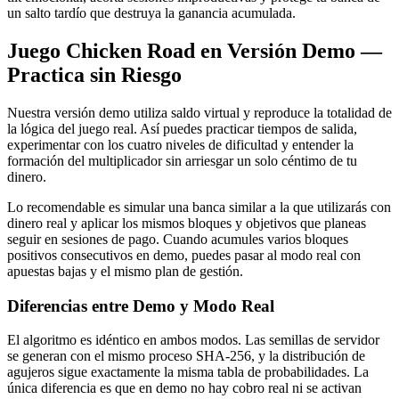
un salto tardío que destruya la ganancia acumulada.
Juego Chicken Road en Versión Demo —
Practica sin Riesgo
Nuestra versión demo utiliza saldo virtual y reproduce la totalidad de
la lógica del juego real. Así puedes practicar tiempos de salida,
experimentar con los cuatro niveles de dificultad y entender la
formación del multiplicador sin arriesgar un solo céntimo de tu
dinero.
Lo recomendable es simular una banca similar a la que utilizarás con
dinero real y aplicar los mismos bloques y objetivos que planeas
seguir en sesiones de pago. Cuando acumules varios bloques
positivos consecutivos en demo, puedes pasar al modo real con
apuestas bajas y el mismo plan de gestión.
Diferencias entre Demo y Modo Real
El algoritmo es idéntico en ambos modos. Las semillas de servidor
se generan con el mismo proceso SHA-256, y la distribución de
agujeros sigue exactamente la misma tabla de probabilidades. La
única diferencia es que en demo no hay cobro real ni se activan