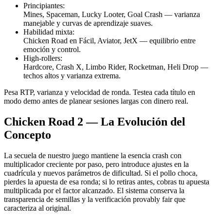
Principiantes:
Mines, Spaceman, Lucky Looter, Goal Crash — varianza
manejable y curvas de aprendizaje suaves.
Habilidad mixta:
Chicken Road en Fácil, Aviator, JetX — equilibrio entre
emoción y control.
High-rollers:
Hardcore, Crash X, Limbo Rider, Rocketman, Heli Drop —
techos altos y varianza extrema.
Pesa RTP, varianza y velocidad de ronda. Testea cada título en
modo demo antes de planear sesiones largas con dinero real.
Chicken Road 2 — La Evolución del
Concepto
La secuela de nuestro juego mantiene la esencia crash con
multiplicador creciente por paso, pero introduce ajustes en la
cuadrícula y nuevos parámetros de dificultad. Si el pollo choca,
pierdes la apuesta de esa ronda; si lo retiras antes, cobras tu apuesta
multiplicada por el factor alcanzado. El sistema conserva la
transparencia de semillas y la verificación provably fair que
caracteriza al original.