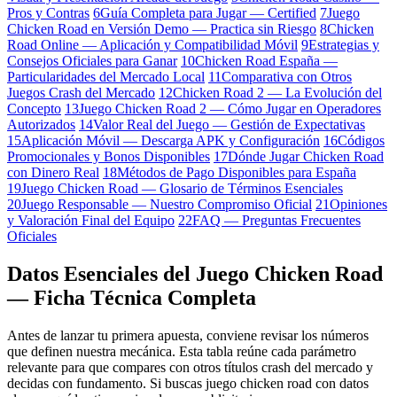
Pros y Contras
6
Guía Completa para Jugar — Certified
7
Juego
Chicken Road en Versión Demo — Practica sin Riesgo
8
Chicken
Road Online — Aplicación y Compatibilidad Móvil
9
Estrategias y
Consejos Oficiales para Ganar
10
Chicken Road España —
Particularidades del Mercado Local
11
Comparativa con Otros
Juegos Crash del Mercado
12
Chicken Road 2 — La Evolución del
Concepto
13
Juego Chicken Road 2 — Cómo Jugar en Operadores
Autorizados
14
Valor Real del Juego — Gestión de Expectativas
15
Aplicación Móvil — Descarga APK y Configuración
16
Códigos
Promocionales y Bonos Disponibles
17
Dónde Jugar Chicken Road
con Dinero Real
18
Métodos de Pago Disponibles para España
19
Juego Chicken Road — Glosario de Términos Esenciales
20
Juego Responsable — Nuestro Compromiso Oficial
21
Opiniones
y Valoración Final del Equipo
22
FAQ — Preguntas Frecuentes
Oficiales
Datos Esenciales del Juego Chicken Road
— Ficha Técnica Completa
Antes de lanzar tu primera apuesta, conviene revisar los números
que definen nuestra mecánica. Esta tabla reúne cada parámetro
relevante para que compares con otros títulos crash del mercado y
decidas con fundamento. Si buscas juego chicken road con datos