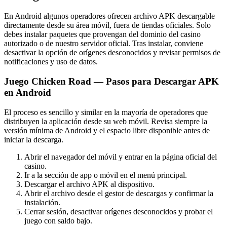
En Android algunos operadores ofrecen archivo APK descargable
directamente desde su área móvil, fuera de tiendas oficiales. Solo
debes instalar paquetes que provengan del dominio del casino
autorizado o de nuestro servidor oficial. Tras instalar, conviene
desactivar la opción de orígenes desconocidos y revisar permisos de
notificaciones y uso de datos.
Juego Chicken Road — Pasos para Descargar APK
en Android
El proceso es sencillo y similar en la mayoría de operadores que
distribuyen la aplicación desde su web móvil. Revisa siempre la
versión mínima de Android y el espacio libre disponible antes de
iniciar la descarga.
Abrir el navegador del móvil y entrar en la página oficial del
casino.
Ir a la sección de app o móvil en el menú principal.
Descargar el archivo APK al dispositivo.
Abrir el archivo desde el gestor de descargas y confirmar la
instalación.
Cerrar sesión, desactivar orígenes desconocidos y probar el
juego con saldo bajo.