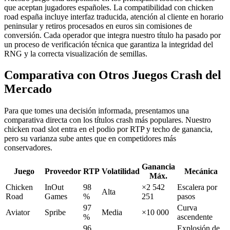
que aceptan jugadores españoles. La compatibilidad con chicken
road españa incluye interfaz traducida, atención al cliente en horario
peninsular y retiros procesados en euros sin comisiones de
conversión. Cada operador que integra nuestro título ha pasado por
un proceso de verificación técnica que garantiza la integridad del
RNG y la correcta visualización de semillas.
Comparativa con Otros Juegos Crash del
Mercado
Para que tomes una decisión informada, presentamos una
comparativa directa con los títulos crash más populares. Nuestro
chicken road slot entra en el podio por RTP y techo de ganancia,
pero su varianza sube antes que en competidores más
conservadores.
Ganancia
Juego
Proveedor
RTP
Volatilidad
Mecánica
Máx.
Chicken
InOut
98
×2 542
Escalera por
Alta
Road
Games
%
251
pasos
97
Curva
Aviator
Spribe
Media
×10 000
%
ascendente
96
Explosión de