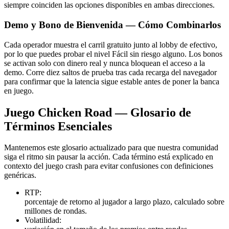
siempre coinciden las opciones disponibles en ambas direcciones.
Demo y Bono de Bienvenida — Cómo Combinarlos
Cada operador muestra el carril gratuito junto al lobby de efectivo,
por lo que puedes probar el nivel Fácil sin riesgo alguno. Los bonos
se activan solo con dinero real y nunca bloquean el acceso a la
demo. Corre diez saltos de prueba tras cada recarga del navegador
para confirmar que la latencia sigue estable antes de poner la banca
en juego.
Juego Chicken Road — Glosario de
Términos Esenciales
Mantenemos este glosario actualizado para que nuestra comunidad
siga el ritmo sin pausar la acción. Cada término está explicado en
contexto del juego crash para evitar confusiones con definiciones
genéricas.
RTP:
porcentaje de retorno al jugador a largo plazo, calculado sobre
millones de rondas.
Volatilidad: