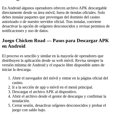
En Android algunos operadores ofrecen archivo APK descargable
directamente desde su área móvil, fuera de tiendas oficiales. Solo
debes instalar paquetes que provengan del dominio del casino
autorizado o de nuestro servidor oficial. Tras instalar, conviene
desactivar la opción de orígenes desconocidos y revisar permisos de
notificaciones y uso de datos.
Juego Chicken Road — Pasos para Descargar APK
en Android
El proceso es sencillo y similar en la mayoría de operadores que
distribuyen la aplicación desde su web móvil. Revisa siempre la
versión mínima de Android y el espacio libre disponible antes de
iniciar la descarga.
Abrir el navegador del móvil y entrar en la página oficial del
casino.
Ir a la sección de app o móvil en el menú principal.
Descargar el archivo APK al dispositivo.
Abrir el archivo desde el gestor de descargas y confirmar la
instalación.
Cerrar sesión, desactivar orígenes desconocidos y probar el
juego con saldo bajo.