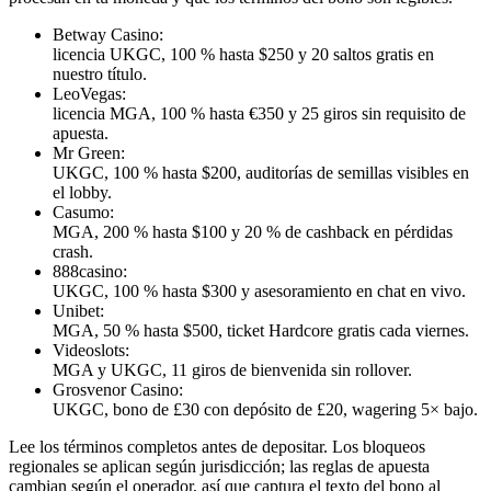
Betway Casino:
licencia UKGC, 100 % hasta $250 y 20 saltos gratis en
nuestro título.
LeoVegas:
licencia MGA, 100 % hasta €350 y 25 giros sin requisito de
apuesta.
Mr Green:
UKGC, 100 % hasta $200, auditorías de semillas visibles en
el lobby.
Casumo:
MGA, 200 % hasta $100 y 20 % de cashback en pérdidas
crash.
888casino:
UKGC, 100 % hasta $300 y asesoramiento en chat en vivo.
Unibet:
MGA, 50 % hasta $500, ticket Hardcore gratis cada viernes.
Videoslots:
MGA y UKGC, 11 giros de bienvenida sin rollover.
Grosvenor Casino:
UKGC, bono de £30 con depósito de £20, wagering 5× bajo.
Lee los términos completos antes de depositar. Los bloqueos
regionales se aplican según jurisdicción; las reglas de apuesta
cambian según el operador, así que captura el texto del bono al