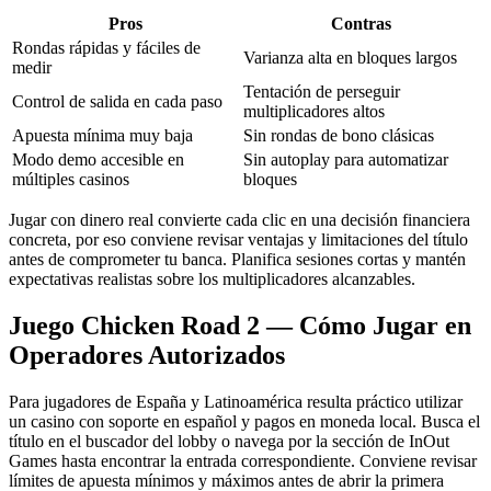
Pros
Contras
Rondas rápidas y fáciles de
Varianza alta en bloques largos
medir
Tentación de perseguir
Control de salida en cada paso
multiplicadores altos
Apuesta mínima muy baja
Sin rondas de bono clásicas
Modo demo accesible en
Sin autoplay para automatizar
múltiples casinos
bloques
Jugar con dinero real convierte cada clic en una decisión financiera
concreta, por eso conviene revisar ventajas y limitaciones del título
antes de comprometer tu banca. Planifica sesiones cortas y mantén
expectativas realistas sobre los multiplicadores alcanzables.
Juego Chicken Road 2 — Cómo Jugar en
Operadores Autorizados
Para jugadores de España y Latinoamérica resulta práctico utilizar
un casino con soporte en español y pagos en moneda local. Busca el
título en el buscador del lobby o navega por la sección de InOut
Games hasta encontrar la entrada correspondiente. Conviene revisar
límites de apuesta mínimos y máximos antes de abrir la primera