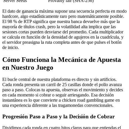
Server Seeds
Provably fair (SHA-256)
El dato de ganancia máxima supone una secuencia perfecta en modo
hardcore, algo estadísticamente raro pero matemáticamente posible.
El 98 % de RTP significa que nuestra banca devuelve más que la
mayoría de títulos crash, pero la volatilidad alta implica que las
sesiones cortas pueden desviarse del promedio. Cada multiplicador
se calcula en función de la densidad de agujeros en la cuadrícula, y
el servidor preasigna la ruta completa antes de que pulses el botón
de inicio.
Cómo Funciona la Mecánica de Apuesta
en Nuestro Juego
El bucle central de nuestra plataforma es directo y sin artificios.
Cada ronda presenta un carril de 25 casillas donde el pollo avanza
paso a paso. Colocas tu apuesta, observas el movimiento y decides
en cada momento si cobrar o seguir arriesgando. Esa decisión
instantánea es lo que convierte a chicken road gambling game en
una experiencia diferente a las tragamonedas convencionales.
Progresión Paso a Paso y la Decisión de Cobrar
Dividimos cada ronda en cuatro hitos claros para que entiendas el