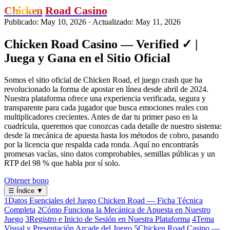
Chicken
Road Casino
Publicado: May 10, 2026
·
Actualizado: May 11, 2026
Chicken Road Casino — Verified ✓ |
Juega y Gana en el Sitio Oficial
Somos el sitio oficial de Chicken Road, el juego crash que ha
revolucionado la forma de apostar en línea desde abril de 2024.
Nuestra plataforma ofrece una experiencia verificada, segura y
transparente para cada jugador que busca emociones reales con
multiplicadores crecientes. Antes de dar tu primer paso en la
cuadrícula, queremos que conozcas cada detalle de nuestro sistema:
desde la mecánica de apuesta hasta los métodos de cobro, pasando
por la licencia que respalda cada ronda. Aquí no encontrarás
promesas vacías, sino datos comprobables, semillas públicas y un
RTP del 98 % que habla por sí solo.
Obtener bono
☰
Índice
▼
1
Datos Esenciales del Juego Chicken Road — Ficha Técnica
Completa
2
Cómo Funciona la Mecánica de Apuesta en Nuestro
Juego
3
Registro e Inicio de Sesión en Nuestra Plataforma
4
Tema
Visual y Presentación Arcade del Juego
5
Chicken Road Casino —