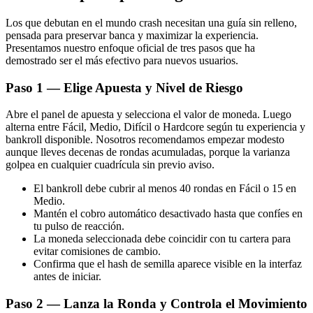
Los que debutan en el mundo crash necesitan una guía sin relleno,
pensada para preservar banca y maximizar la experiencia.
Presentamos nuestro enfoque oficial de tres pasos que ha
demostrado ser el más efectivo para nuevos usuarios.
Paso 1 — Elige Apuesta y Nivel de Riesgo
Abre el panel de apuesta y selecciona el valor de moneda. Luego
alterna entre Fácil, Medio, Difícil o Hardcore según tu experiencia y
bankroll disponible. Nosotros recomendamos empezar modesto
aunque lleves decenas de rondas acumuladas, porque la varianza
golpea en cualquier cuadrícula sin previo aviso.
El bankroll debe cubrir al menos 40 rondas en Fácil o 15 en
Medio.
Mantén el cobro automático desactivado hasta que confíes en
tu pulso de reacción.
La moneda seleccionada debe coincidir con tu cartera para
evitar comisiones de cambio.
Confirma que el hash de semilla aparece visible en la interfaz
antes de iniciar.
Paso 2 — Lanza la Ronda y Controla el Movimiento