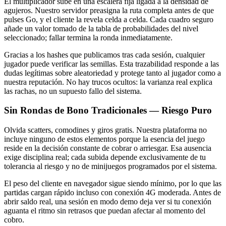
El multiplicador sube en una escalera fija ligada a la densidad de
agujeros. Nuestro servidor preasigna la ruta completa antes de que
pulses Go, y el cliente la revela celda a celda. Cada cuadro seguro
añade un valor tomado de la tabla de probabilidades del nivel
seleccionado; fallar termina la ronda inmediatamente.
Gracias a los hashes que publicamos tras cada sesión, cualquier
jugador puede verificar las semillas. Esta trazabilidad responde a las
dudas legítimas sobre aleatoriedad y protege tanto al jugador como a
nuestra reputación. No hay trucos ocultos: la varianza real explica
las rachas, no un supuesto fallo del sistema.
Sin Rondas de Bono Tradicionales — Riesgo Puro
Olvida scatters, comodines y giros gratis. Nuestra plataforma no
incluye ninguno de estos elementos porque la esencia del juego
reside en la decisión constante de cobrar o arriesgar. Esa ausencia
exige disciplina real; cada subida depende exclusivamente de tu
tolerancia al riesgo y no de minijuegos programados por el sistema.
El peso del cliente en navegador sigue siendo mínimo, por lo que las
partidas cargan rápido incluso con conexión 4G moderada. Antes de
abrir saldo real, una sesión en modo demo deja ver si tu conexión
aguanta el ritmo sin retrasos que puedan afectar al momento del
cobro.