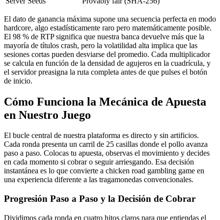
Server Seeds
Provably fair (SHA-256)
El dato de ganancia máxima supone una secuencia perfecta en modo
hardcore, algo estadísticamente raro pero matemáticamente posible.
El 98 % de RTP significa que nuestra banca devuelve más que la
mayoría de títulos crash, pero la volatilidad alta implica que las
sesiones cortas pueden desviarse del promedio. Cada multiplicador
se calcula en función de la densidad de agujeros en la cuadrícula, y
el servidor preasigna la ruta completa antes de que pulses el botón
de inicio.
Cómo Funciona la Mecánica de Apuesta
en Nuestro Juego
El bucle central de nuestra plataforma es directo y sin artificios.
Cada ronda presenta un carril de 25 casillas donde el pollo avanza
paso a paso. Colocas tu apuesta, observas el movimiento y decides
en cada momento si cobrar o seguir arriesgando. Esa decisión
instantánea es lo que convierte a chicken road gambling game en
una experiencia diferente a las tragamonedas convencionales.
Progresión Paso a Paso y la Decisión de Cobrar
Dividimos cada ronda en cuatro hitos claros para que entiendas el