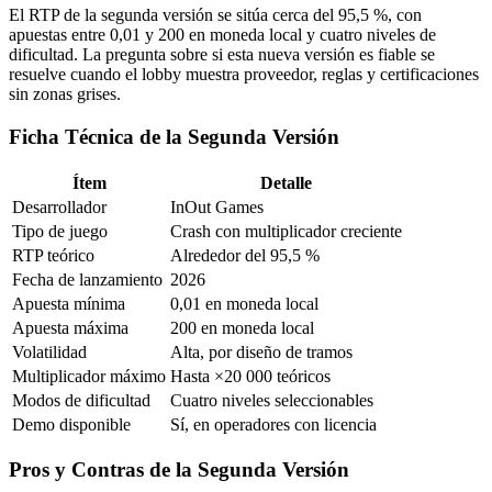
El RTP de la segunda versión se sitúa cerca del 95,5 %, con
apuestas entre 0,01 y 200 en moneda local y cuatro niveles de
dificultad. La pregunta sobre si esta nueva versión es fiable se
resuelve cuando el lobby muestra proveedor, reglas y certificaciones
sin zonas grises.
Ficha Técnica de la Segunda Versión
Ítem
Detalle
Desarrollador
InOut Games
Tipo de juego
Crash con multiplicador creciente
RTP teórico
Alrededor del 95,5 %
Fecha de lanzamiento
2026
Apuesta mínima
0,01 en moneda local
Apuesta máxima
200 en moneda local
Volatilidad
Alta, por diseño de tramos
Multiplicador máximo
Hasta ×20 000 teóricos
Modos de dificultad
Cuatro niveles seleccionables
Demo disponible
Sí, en operadores con licencia
Pros y Contras de la Segunda Versión