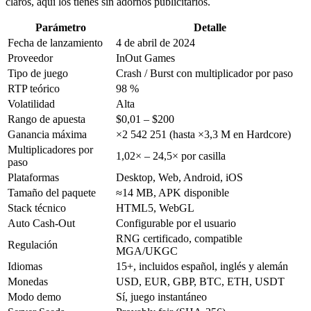
claros, aquí los tienes sin adornos publicitarios.
Parámetro
Detalle
Fecha de lanzamiento
4 de abril de 2024
Proveedor
InOut Games
Tipo de juego
Crash / Burst con multiplicador por paso
RTP teórico
98 %
Volatilidad
Alta
Rango de apuesta
$0,01 – $200
Ganancia máxima
×2 542 251 (hasta ×3,3 M en Hardcore)
Multiplicadores por
1,02× – 24,5× por casilla
paso
Plataformas
Desktop, Web, Android, iOS
Tamaño del paquete
≈14 MB, APK disponible
Stack técnico
HTML5, WebGL
Auto Cash-Out
Configurable por el usuario
RNG certificado, compatible
Regulación
MGA/UKGC
Idiomas
15+, incluidos español, inglés y alemán
Monedas
USD, EUR, GBP, BTC, ETH, USDT
Modo demo
Sí, juego instantáneo