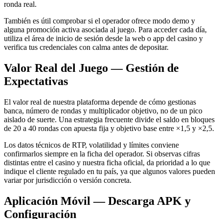
ronda real.
También es útil comprobar si el operador ofrece modo demo y
alguna promoción activa asociada al juego. Para acceder cada día,
utiliza el área de inicio de sesión desde la web o app del casino y
verifica tus credenciales con calma antes de depositar.
Valor Real del Juego — Gestión de
Expectativas
El valor real de nuestra plataforma depende de cómo gestionas
banca, número de rondas y multiplicador objetivo, no de un pico
aislado de suerte. Una estrategia frecuente divide el saldo en bloques
de 20 a 40 rondas con apuesta fija y objetivo base entre ×1,5 y ×2,5.
Los datos técnicos de RTP, volatilidad y límites conviene
confirmarlos siempre en la ficha del operador. Si observas cifras
distintas entre el casino y nuestra ficha oficial, da prioridad a lo que
indique el cliente regulado en tu país, ya que algunos valores pueden
variar por jurisdicción o versión concreta.
Aplicación Móvil — Descarga APK y
Configuración