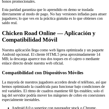
bonos promocionales.
Esta paridad garantiza que lo aprendido en demo se traslada
directamente al modo de pago. No hay versiones infladas para atraer
jugadores; lo que ves en la práctica gratuita es lo que obtienes con
saldo real.
Chicken Road Online — Aplicación y
Compatibilidad Móvil
Nuestra aplicación llega como web ligera optimizada y un paquete
Android opcional. El cliente HTML5 pesa aproximadamente 14
MB; la descarga aparece tras dos toques en el cajero o mediante
enlace directo desde nuestra web oficial.
Compatibilidad con Dispositivos Móviles
La mayoría de nuestros jugadores acceden desde el teléfono, así que
hemos optimizado la cuadrícula para funcionar bajo condiciones de
red variables. El ritmo de cuadros mantiene 60 fps estables; solo el
lag del servidor podría mover los márgenes de cobro en conexiones
especialmente inestables.
Android 8.0 o superior con navegador stock o Chrome.