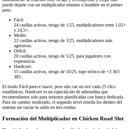
puede dejarte con un multiplicador mínimo o hundirte en el primer
paso.
Fácil:
24 casillas activas, riesgo de 1/25, multiplicadores entre 1,02×
y 24,5×.
Medio:
22 casillas activas, riesgo de 3/25, multiplicadores más
agresivos.
Difícil:
20 casillas activas, riesgo de 5/25, para jugadores con
experiencia.
Hardcore:
15 casillas activas, riesgo de 10/25, tope teórico de ×3 303
385.
El modo Fácil parece suave, pero aún cae un ave cada 25 clics
estadísticos. Hardcore es un espectáculo de adrenalina que
recomendamos solo para sesiones planificadas con banca dedicada.
Para un camino moderado, el segundo nivel enseña los dientes del
sistema sin vaciar tu saldo en tres rondas.
Formación del Multiplicador en Chicken Road Slot