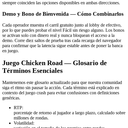
siempre coinciden las opciones disponibles en ambas direcciones.
Demo y Bono de Bienvenida — Cómo Combinarlos
Cada operador muestra el carril gratuito junto al lobby de efectivo,
por lo que puedes probar el nivel Fácil sin riesgo alguno. Los bonos
se activan solo con dinero real y nunca bloquean el acceso a la
demo. Corre diez saltos de prueba tras cada recarga del navegador
para confirmar que la latencia sigue estable antes de poner la banca
en juego.
Juego Chicken Road — Glosario de
Términos Esenciales
Mantenemos este glosario actualizado para que nuestra comunidad
siga el ritmo sin pausar la acción. Cada término está explicado en
contexto del juego crash para evitar confusiones con definiciones
genéricas.
RTP:
porcentaje de retorno al jugador a largo plazo, calculado sobre
millones de rondas.
Volatilidad: