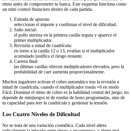
ritmo antes de comprometer tu banca. Este esquema funciona como
un mini control financiero dentro de cada partida.
Entrada de apuesta:
seleccionas el importe y confirmas el nivel de dificultad.
Salto inicial:
el pollo aterriza en la primera casilla segura y aparece el
primer multiplicador.
Revisión a mitad de cuadrícula:
en torno a la casilla 12 o 13, evalúas si el multiplicador
acumulado justifica el riesgo restante.
Carrera final:
las últimas casillas ofrecen multiplicadores elevados, pero la
probabilidad de caer aumenta proporcionalmente.
Muchos jugadores activan el cobro automático tras la revisión a
mitad de cuadrícula, cuando el multiplicador ronda ×6 en modo
Fácil. Dominar el ritmo de cobro es la habilidad central del juego; no
depende de minijuegos ni de rondas de bono programadas, sino de
tu capacidad para leer la cuadrícula y gestionar la tensión.
Los Cuatro Niveles de Dificultad
No se trata de una variación cosmética. Cada nivel altera
radicalmente la relación entre riesgo y recompensa, y elegir mal