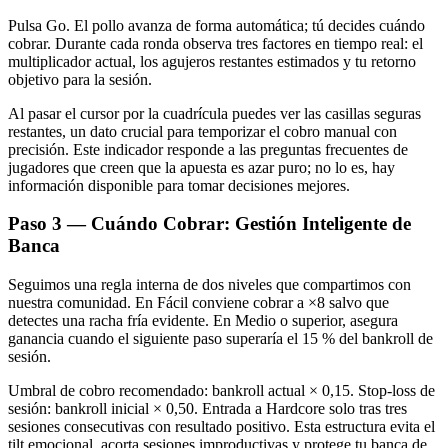
Pulsa Go. El pollo avanza de forma automática; tú decides cuándo
cobrar. Durante cada ronda observa tres factores en tiempo real: el
multiplicador actual, los agujeros restantes estimados y tu retorno
objetivo para la sesión.
Al pasar el cursor por la cuadrícula puedes ver las casillas seguras
restantes, un dato crucial para temporizar el cobro manual con
precisión. Este indicador responde a las preguntas frecuentes de
jugadores que creen que la apuesta es azar puro; no lo es, hay
información disponible para tomar decisiones mejores.
Paso 3 — Cuándo Cobrar: Gestión Inteligente de
Banca
Seguimos una regla interna de dos niveles que compartimos con
nuestra comunidad. En Fácil conviene cobrar a ×8 salvo que
detectes una racha fría evidente. En Medio o superior, asegura
ganancia cuando el siguiente paso superaría el 15 % del bankroll de
sesión.
Umbral de cobro recomendado: bankroll actual × 0,15. Stop-loss de
sesión: bankroll inicial × 0,50. Entrada a Hardcore solo tras tres
sesiones consecutivas con resultado positivo. Esta estructura evita el
tilt emocional, acorta sesiones improductivas y protege tu banca de