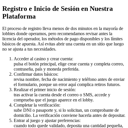
Registro e Inicio de Sesión en Nuestra
Plataforma
El proceso de registro lleva menos de dos minutos en la mayoría de
lobbies donde operamos, pero recomendamos revisar antes la
licencia del operador, los métodos de pago disponibles y los límites
básicos de apuesta. Así evitas abrir una cuenta en un sitio que luego
no se ajusta a tus necesidades.
Acceder al casino y crear cuenta:
pulsa el botón principal, elige crear cuenta y completa correo,
contraseña, país y moneda preferida.
Confirmar datos básicos:
revisa nombre, fecha de nacimiento y teléfono antes de enviar
el formulario, porque un error aquí complica retiros futuros.
Realizar el primer inicio de sesión:
tras activar la cuenta desde el correo o SMS, accede y
comprueba que el juego aparece en el lobby.
Completar la verificación:
sube DNI o pasaporte y, si lo solicitan, un comprobante de
domicilio. La verificación conviene hacerla antes de depositar.
Entrar al juego y ajustar preferencias:
cuando todo quede validado, deposita una cantidad pequeña,