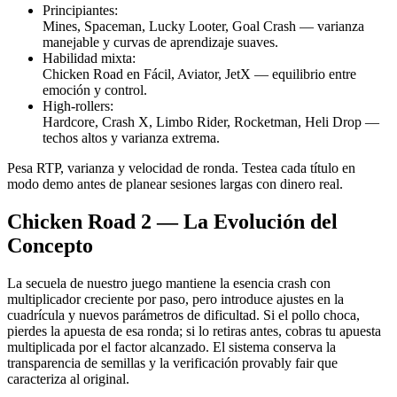
Principiantes:
Mines, Spaceman, Lucky Looter, Goal Crash — varianza
manejable y curvas de aprendizaje suaves.
Habilidad mixta:
Chicken Road en Fácil, Aviator, JetX — equilibrio entre
emoción y control.
High-rollers:
Hardcore, Crash X, Limbo Rider, Rocketman, Heli Drop —
techos altos y varianza extrema.
Pesa RTP, varianza y velocidad de ronda. Testea cada título en
modo demo antes de planear sesiones largas con dinero real.
Chicken Road 2 — La Evolución del
Concepto
La secuela de nuestro juego mantiene la esencia crash con
multiplicador creciente por paso, pero introduce ajustes en la
cuadrícula y nuevos parámetros de dificultad. Si el pollo choca,
pierdes la apuesta de esa ronda; si lo retiras antes, cobras tu apuesta
multiplicada por el factor alcanzado. El sistema conserva la
transparencia de semillas y la verificación provably fair que
caracteriza al original.