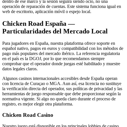
dentro de ese marco y la sesión seguirá siendo ocio, no una
operación de reparación de cuentas. Este sistema funciona igual en
web de escritorio, aplicación móvil o espejo local.
Chicken Road España —
Particularidades del Mercado Local
Para jugadores en España, nuestra plataforma ofrece soporte en
español nativo, pagos en euros y compatibilidad con los métodos de
pago más populares del mercado ibérico. La referencia regulatoria
en el país es la DGOJ, por lo que recomendamos siempre
comprobar que el operador donde juegas esté habilitado y muestre
datos legales claros.
Algunos casinos internacionales accesibles desde España operan
con licencia de Curaçao o MGA. Aun así, esa licencia no sustituye
la verificación directa del operador, sus políticas de privacidad y las
herramientas de juego responsable que debe proporcionar según la
normativa vigente. Si algo no queda claro durante el proceso de
registro, es mejor elegir otra plataforma.
Chicken Road Casino
Nuestro juego está disponible en los principales lobbies de casino