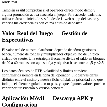
ronda real.
También es útil comprobar si el operador ofrece modo demo y
alguna promoción activa asociada al juego. Para acceder cada día,
utiliza el área de inicio de sesión desde la web o app del casino y
verifica tus credenciales con calma antes de depositar.
Valor Real del Juego — Gestión de
Expectativas
El valor real de nuestra plataforma depende de cómo gestionas
banca, número de rondas y multiplicador objetivo, no de un pico
aislado de suerte. Una estrategia frecuente divide el saldo en bloques
de 20 a 40 rondas con apuesta fija y objetivo base entre ×1,5 y ×2,5.
Los datos técnicos de RTP, volatilidad y límites conviene
confirmarlos siempre en la ficha del operador. Si observas cifras
distintas entre el casino y nuestra ficha oficial, da prioridad a lo que
indique el cliente regulado en tu país, ya que algunos valores pueden
variar por jurisdicción o versión concreta.
Aplicación Móvil — Descarga APK y
Configuración