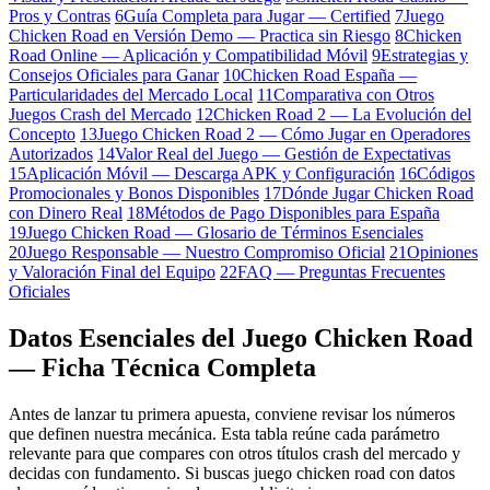
Pros y Contras
6
Guía Completa para Jugar — Certified
7
Juego
Chicken Road en Versión Demo — Practica sin Riesgo
8
Chicken
Road Online — Aplicación y Compatibilidad Móvil
9
Estrategias y
Consejos Oficiales para Ganar
10
Chicken Road España —
Particularidades del Mercado Local
11
Comparativa con Otros
Juegos Crash del Mercado
12
Chicken Road 2 — La Evolución del
Concepto
13
Juego Chicken Road 2 — Cómo Jugar en Operadores
Autorizados
14
Valor Real del Juego — Gestión de Expectativas
15
Aplicación Móvil — Descarga APK y Configuración
16
Códigos
Promocionales y Bonos Disponibles
17
Dónde Jugar Chicken Road
con Dinero Real
18
Métodos de Pago Disponibles para España
19
Juego Chicken Road — Glosario de Términos Esenciales
20
Juego Responsable — Nuestro Compromiso Oficial
21
Opiniones
y Valoración Final del Equipo
22
FAQ — Preguntas Frecuentes
Oficiales
Datos Esenciales del Juego Chicken Road
— Ficha Técnica Completa
Antes de lanzar tu primera apuesta, conviene revisar los números
que definen nuestra mecánica. Esta tabla reúne cada parámetro
relevante para que compares con otros títulos crash del mercado y
decidas con fundamento. Si buscas juego chicken road con datos