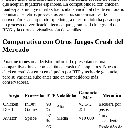
que aceptan jugadores españoles. La compatibilidad con chicken
road españa incluye interfaz traducida, atención al cliente en horario
peninsular y retiros procesados en euros sin comisiones de
conversión. Cada operador que integra nuestro título ha pasado por
un proceso de verificación técnica que garantiza la integridad del
RNG y la correcta visualización de semillas.
Comparativa con Otros Juegos Crash del
Mercado
Para que tomes una decisión informada, presentamos una
comparativa directa con los títulos crash más populares. Nuestro
chicken road slot entra en el podio por RTP y techo de ganancia,
pero su varianza sube antes que en competidores más
conservadores.
Ganancia
Juego
Proveedor
RTP
Volatilidad
Mecánica
Máx.
Chicken
InOut
98
×2 542
Escalera por
Alta
Road
Games
%
251
pasos
97
Curva
Aviator
Spribe
Media
×10 000
%
ascendente
96
Explosión de