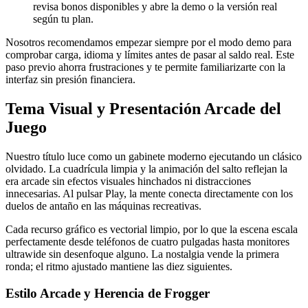
revisa bonos disponibles y abre la demo o la versión real
según tu plan.
Nosotros recomendamos empezar siempre por el modo demo para
comprobar carga, idioma y límites antes de pasar al saldo real. Este
paso previo ahorra frustraciones y te permite familiarizarte con la
interfaz sin presión financiera.
Tema Visual y Presentación Arcade del
Juego
Nuestro título luce como un gabinete moderno ejecutando un clásico
olvidado. La cuadrícula limpia y la animación del salto reflejan la
era arcade sin efectos visuales hinchados ni distracciones
innecesarias. Al pulsar Play, la mente conecta directamente con los
duelos de antaño en las máquinas recreativas.
Cada recurso gráfico es vectorial limpio, por lo que la escena escala
perfectamente desde teléfonos de cuatro pulgadas hasta monitores
ultrawide sin desenfoque alguno. La nostalgia vende la primera
ronda; el ritmo ajustado mantiene las diez siguientes.
Estilo Arcade y Herencia de Frogger