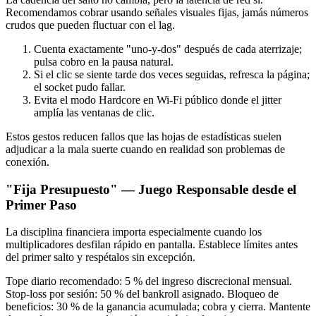
Recomendamos cobrar usando señales visuales fijas, jamás números
crudos que pueden fluctuar con el lag.
Cuenta exactamente "uno-y-dos" después de cada aterrizaje;
pulsa cobro en la pausa natural.
Si el clic se siente tarde dos veces seguidas, refresca la página;
el socket pudo fallar.
Evita el modo Hardcore en Wi-Fi público donde el jitter
amplía las ventanas de clic.
Estos gestos reducen fallos que las hojas de estadísticas suelen
adjudicar a la mala suerte cuando en realidad son problemas de
conexión.
"Fija Presupuesto" — Juego Responsable desde el
Primer Paso
La disciplina financiera importa especialmente cuando los
multiplicadores desfilan rápido en pantalla. Establece límites antes
del primer salto y respétalos sin excepción.
Tope diario recomendado: 5 % del ingreso discrecional mensual.
Stop-loss por sesión: 50 % del bankroll asignado. Bloqueo de
beneficios: 30 % de la ganancia acumulada; cobra y cierra. Mantente