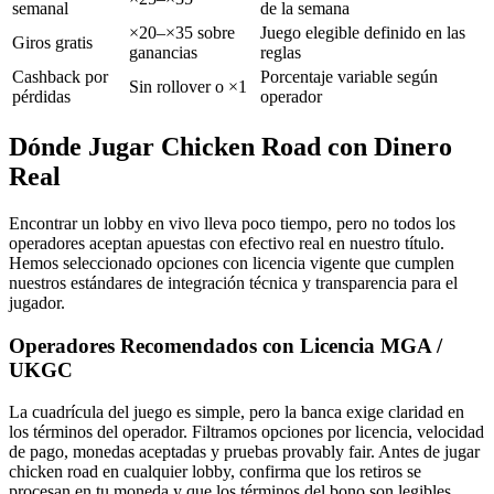
semanal
de la semana
×20–×35 sobre
Juego elegible definido en las
Giros gratis
ganancias
reglas
Cashback por
Porcentaje variable según
Sin rollover o ×1
pérdidas
operador
Dónde Jugar Chicken Road con Dinero
Real
Encontrar un lobby en vivo lleva poco tiempo, pero no todos los
operadores aceptan apuestas con efectivo real en nuestro título.
Hemos seleccionado opciones con licencia vigente que cumplen
nuestros estándares de integración técnica y transparencia para el
jugador.
Operadores Recomendados con Licencia MGA /
UKGC
La cuadrícula del juego es simple, pero la banca exige claridad en
los términos del operador. Filtramos opciones por licencia, velocidad
de pago, monedas aceptadas y pruebas provably fair. Antes de jugar
chicken road en cualquier lobby, confirma que los retiros se
procesan en tu moneda y que los términos del bono son legibles.