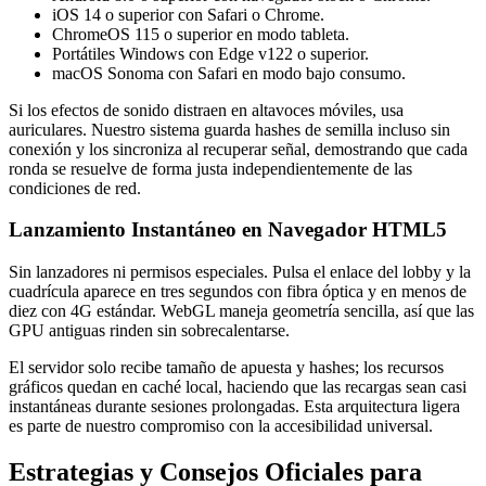
iOS 14 o superior con Safari o Chrome.
ChromeOS 115 o superior en modo tableta.
Portátiles Windows con Edge v122 o superior.
macOS Sonoma con Safari en modo bajo consumo.
Si los efectos de sonido distraen en altavoces móviles, usa
auriculares. Nuestro sistema guarda hashes de semilla incluso sin
conexión y los sincroniza al recuperar señal, demostrando que cada
ronda se resuelve de forma justa independientemente de las
condiciones de red.
Lanzamiento Instantáneo en Navegador HTML5
Sin lanzadores ni permisos especiales. Pulsa el enlace del lobby y la
cuadrícula aparece en tres segundos con fibra óptica y en menos de
diez con 4G estándar. WebGL maneja geometría sencilla, así que las
GPU antiguas rinden sin sobrecalentarse.
El servidor solo recibe tamaño de apuesta y hashes; los recursos
gráficos quedan en caché local, haciendo que las recargas sean casi
instantáneas durante sesiones prolongadas. Esta arquitectura ligera
es parte de nuestro compromiso con la accesibilidad universal.
Estrategias y Consejos Oficiales para