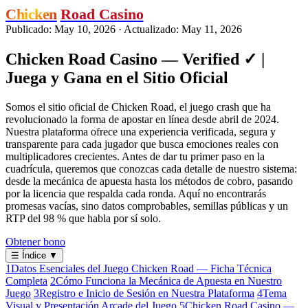
Chicken
Road Casino
Publicado: May 10, 2026
·
Actualizado: May 11, 2026
Chicken Road Casino — Verified ✓ |
Juega y Gana en el Sitio Oficial
Somos el sitio oficial de Chicken Road, el juego crash que ha
revolucionado la forma de apostar en línea desde abril de 2024.
Nuestra plataforma ofrece una experiencia verificada, segura y
transparente para cada jugador que busca emociones reales con
multiplicadores crecientes. Antes de dar tu primer paso en la
cuadrícula, queremos que conozcas cada detalle de nuestro sistema:
desde la mecánica de apuesta hasta los métodos de cobro, pasando
por la licencia que respalda cada ronda. Aquí no encontrarás
promesas vacías, sino datos comprobables, semillas públicas y un
RTP del 98 % que habla por sí solo.
Obtener bono
☰
Índice
▼
1
Datos Esenciales del Juego Chicken Road — Ficha Técnica
Completa
2
Cómo Funciona la Mecánica de Apuesta en Nuestro
Juego
3
Registro e Inicio de Sesión en Nuestra Plataforma
4
Tema
Visual y Presentación Arcade del Juego
5
Chicken Road Casino —