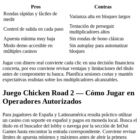
Pros
Contras
Rondas rápidas y fáciles de
Varianza alta en bloques largos
medir
Tentación de perseguir
Control de salida en cada paso
multiplicadores altos
Apuesta mínima muy baja
Sin rondas de bono clásicas
Modo demo accesible en
Sin autoplay para automatizar
múltiples casinos
bloques
Jugar con dinero real convierte cada clic en una decisión financiera
concreta, por eso conviene revisar ventajas y limitaciones del título
antes de comprometer tu banca. Planifica sesiones cortas y mantén
expectativas realistas sobre los multiplicadores alcanzables.
Juego Chicken Road 2 — Cómo Jugar en
Operadores Autorizados
Para jugadores de España y Latinoamérica resulta práctico utilizar
un casino con soporte en español y pagos en moneda local. Busca el
título en el buscador del lobby o navega por la sección de InOut
Games hasta encontrar la entrada correspondiente. Conviene revisar
límites de apuesta mínimos y máximos antes de abrir la primera