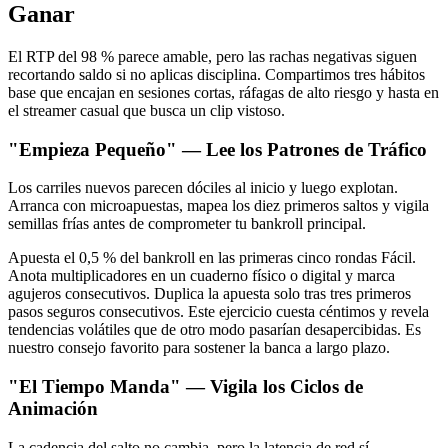
Ganar
El RTP del 98 % parece amable, pero las rachas negativas siguen
recortando saldo si no aplicas disciplina. Compartimos tres hábitos
base que encajan en sesiones cortas, ráfagas de alto riesgo y hasta en
el streamer casual que busca un clip vistoso.
"Empieza Pequeño" — Lee los Patrones de Tráfico
Los carriles nuevos parecen dóciles al inicio y luego explotan.
Arranca con microapuestas, mapea los diez primeros saltos y vigila
semillas frías antes de comprometer tu bankroll principal.
Apuesta el 0,5 % del bankroll en las primeras cinco rondas Fácil.
Anota multiplicadores en un cuaderno físico o digital y marca
agujeros consecutivos. Duplica la apuesta solo tras tres primeros
pasos seguros consecutivos. Este ejercicio cuesta céntimos y revela
tendencias volátiles que de otro modo pasarían desapercibidas. Es
nuestro consejo favorito para sostener la banca a largo plazo.
"El Tiempo Manda" — Vigila los Ciclos de
Animación
La cadencia del salto no cambia, pero la latencia de red sí.