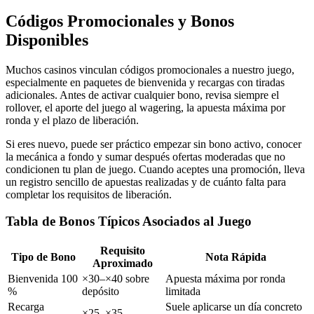
Códigos Promocionales y Bonos
Disponibles
Muchos casinos vinculan códigos promocionales a nuestro juego,
especialmente en paquetes de bienvenida y recargas con tiradas
adicionales. Antes de activar cualquier bono, revisa siempre el
rollover, el aporte del juego al wagering, la apuesta máxima por
ronda y el plazo de liberación.
Si eres nuevo, puede ser práctico empezar sin bono activo, conocer
la mecánica a fondo y sumar después ofertas moderadas que no
condicionen tu plan de juego. Cuando aceptes una promoción, lleva
un registro sencillo de apuestas realizadas y de cuánto falta para
completar los requisitos de liberación.
Tabla de Bonos Típicos Asociados al Juego
Requisito
Tipo de Bono
Nota Rápida
Aproximado
Bienvenida 100
×30–×40 sobre
Apuesta máxima por ronda
%
depósito
limitada
Recarga
Suele aplicarse un día concreto
×25–×35