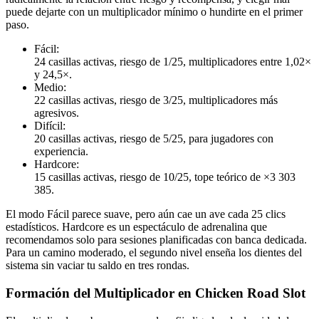
puede dejarte con un multiplicador mínimo o hundirte en el primer
paso.
Fácil:
24 casillas activas, riesgo de 1/25, multiplicadores entre 1,02×
y 24,5×.
Medio:
22 casillas activas, riesgo de 3/25, multiplicadores más
agresivos.
Difícil:
20 casillas activas, riesgo de 5/25, para jugadores con
experiencia.
Hardcore:
15 casillas activas, riesgo de 10/25, tope teórico de ×3 303
385.
El modo Fácil parece suave, pero aún cae un ave cada 25 clics
estadísticos. Hardcore es un espectáculo de adrenalina que
recomendamos solo para sesiones planificadas con banca dedicada.
Para un camino moderado, el segundo nivel enseña los dientes del
sistema sin vaciar tu saldo en tres rondas.
Formación del Multiplicador en Chicken Road Slot