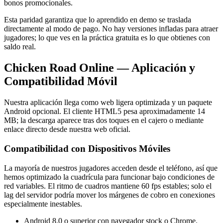
bonos promocionales.
Esta paridad garantiza que lo aprendido en demo se traslada
directamente al modo de pago. No hay versiones infladas para atraer
jugadores; lo que ves en la práctica gratuita es lo que obtienes con
saldo real.
Chicken Road Online — Aplicación y
Compatibilidad Móvil
Nuestra aplicación llega como web ligera optimizada y un paquete
Android opcional. El cliente HTML5 pesa aproximadamente 14
MB; la descarga aparece tras dos toques en el cajero o mediante
enlace directo desde nuestra web oficial.
Compatibilidad con Dispositivos Móviles
La mayoría de nuestros jugadores acceden desde el teléfono, así que
hemos optimizado la cuadrícula para funcionar bajo condiciones de
red variables. El ritmo de cuadros mantiene 60 fps estables; solo el
lag del servidor podría mover los márgenes de cobro en conexiones
especialmente inestables.
Android 8.0 o superior con navegador stock o Chrome.