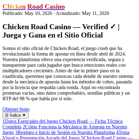
Chicken
Road Casino
Publicado: May 10, 2026
·
Actualizado: May 11, 2026
Chicken Road Casino — Verified ✓ |
Juega y Gana en el Sitio Oficial
Somos el sitio oficial de Chicken Road, el juego crash que ha
revolucionado la forma de apostar en línea desde abril de 2024.
Nuestra plataforma ofrece una experiencia verificada, segura y
transparente para cada jugador que busca emociones reales con
multiplicadores crecientes. Antes de dar tu primer paso en la
cuadrícula, queremos que conozcas cada detalle de nuestro sistema:
desde la mecánica de apuesta hasta los métodos de cobro, pasando
por la licencia que respalda cada ronda. Aquí no encontrarás
promesas vacías, sino datos comprobables, semillas públicas y un
RTP del 98 % que habla por sí solo.
Obtener bono
☰
Índice
▼
1
Datos Esenciales del Juego Chicken Road — Ficha Técnica
Completa
2
Cómo Funciona la Mecánica de Apuesta en Nuestro
Juego
3
Registro e Inicio de Sesión en Nuestra Plataforma
4
Tema
Visual y Presentación Arcade del Juego
5
Chicken Road Casino —