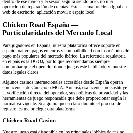
dentro de ese marco y la sesión seguirá siendo ocio, no una
operación de reparación de cuentas. Este sistema funciona igual en
web de escritorio, aplicación móvil o espejo local.
Chicken Road España —
Particularidades del Mercado Local
Para jugadores en España, nuestra plataforma ofrece soporte en
español nativo, pagos en euros y compatibilidad con los métodos de
pago más populares del mercado ibérico. La referencia regulatoria
en el país es la DGOJ, por lo que recomendamos siempre
comprobar que el operador donde juegas esté habilitado y muestre
datos legales claros.
Algunos casinos internacionales accesibles desde España operan
con licencia de Curaçao o MGA. Aun así, esa licencia no sustituye
la verificación directa del operador, sus políticas de privacidad y las
herramientas de juego responsable que debe proporcionar según la
normativa vigente. Si algo no queda claro durante el proceso de
registro, es mejor elegir otra plataforma.
Chicken Road Casino
Nuestro juego está disponible en los principales lobbies de casino