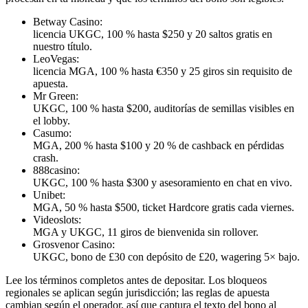
Betway Casino:
licencia UKGC, 100 % hasta $250 y 20 saltos gratis en
nuestro título.
LeoVegas:
licencia MGA, 100 % hasta €350 y 25 giros sin requisito de
apuesta.
Mr Green:
UKGC, 100 % hasta $200, auditorías de semillas visibles en
el lobby.
Casumo:
MGA, 200 % hasta $100 y 20 % de cashback en pérdidas
crash.
888casino:
UKGC, 100 % hasta $300 y asesoramiento en chat en vivo.
Unibet:
MGA, 50 % hasta $500, ticket Hardcore gratis cada viernes.
Videoslots:
MGA y UKGC, 11 giros de bienvenida sin rollover.
Grosvenor Casino:
UKGC, bono de £30 con depósito de £20, wagering 5× bajo.
Lee los términos completos antes de depositar. Los bloqueos
regionales se aplican según jurisdicción; las reglas de apuesta
cambian según el operador, así que captura el texto del bono al