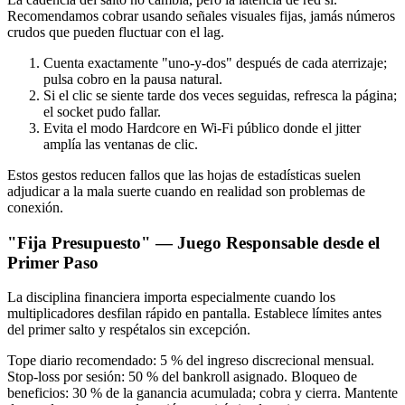
Recomendamos cobrar usando señales visuales fijas, jamás números
crudos que pueden fluctuar con el lag.
Cuenta exactamente "uno-y-dos" después de cada aterrizaje;
pulsa cobro en la pausa natural.
Si el clic se siente tarde dos veces seguidas, refresca la página;
el socket pudo fallar.
Evita el modo Hardcore en Wi-Fi público donde el jitter
amplía las ventanas de clic.
Estos gestos reducen fallos que las hojas de estadísticas suelen
adjudicar a la mala suerte cuando en realidad son problemas de
conexión.
"Fija Presupuesto" — Juego Responsable desde el
Primer Paso
La disciplina financiera importa especialmente cuando los
multiplicadores desfilan rápido en pantalla. Establece límites antes
del primer salto y respétalos sin excepción.
Tope diario recomendado: 5 % del ingreso discrecional mensual.
Stop-loss por sesión: 50 % del bankroll asignado. Bloqueo de
beneficios: 30 % de la ganancia acumulada; cobra y cierra. Mantente