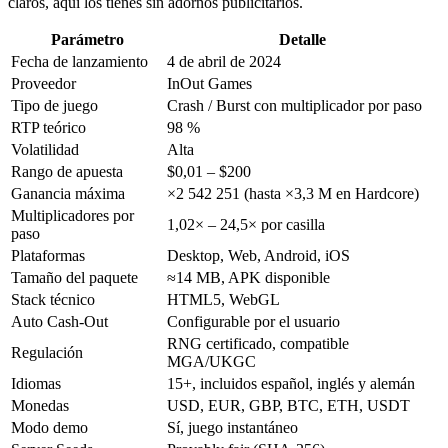
claros, aquí los tienes sin adornos publicitarios.
Parámetro
Detalle
Fecha de lanzamiento
4 de abril de 2024
Proveedor
InOut Games
Tipo de juego
Crash / Burst con multiplicador por paso
RTP teórico
98 %
Volatilidad
Alta
Rango de apuesta
$0,01 – $200
Ganancia máxima
×2 542 251 (hasta ×3,3 M en Hardcore)
Multiplicadores por
1,02× – 24,5× por casilla
paso
Plataformas
Desktop, Web, Android, iOS
Tamaño del paquete
≈14 MB, APK disponible
Stack técnico
HTML5, WebGL
Auto Cash-Out
Configurable por el usuario
RNG certificado, compatible
Regulación
MGA/UKGC
Idiomas
15+, incluidos español, inglés y alemán
Monedas
USD, EUR, GBP, BTC, ETH, USDT
Modo demo
Sí, juego instantáneo