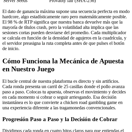
Server Seeds
Provably fair (SHA-256)
El dato de ganancia máxima supone una secuencia perfecta en modo
hardcore, algo estadísticamente raro pero matemáticamente posible.
El 98 % de RTP significa que nuestra banca devuelve más que la
mayoría de títulos crash, pero la volatilidad alta implica que las
sesiones cortas pueden desviarse del promedio. Cada multiplicador
se calcula en función de la densidad de agujeros en la cuadrícula, y
el servidor preasigna la ruta completa antes de que pulses el botón
de inicio.
Cómo Funciona la Mecánica de Apuesta
en Nuestro Juego
El bucle central de nuestra plataforma es directo y sin artificios.
Cada ronda presenta un carril de 25 casillas donde el pollo avanza
paso a paso. Colocas tu apuesta, observas el movimiento y decides
en cada momento si cobrar o seguir arriesgando. Esa decisión
instantánea es lo que convierte a chicken road gambling game en
una experiencia diferente a las tragamonedas convencionales.
Progresión Paso a Paso y la Decisión de Cobrar
Dividimos cada ronda en cuatro hitos claros para que entiendas el