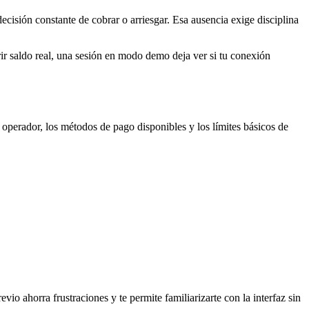
ecisión constante de cobrar o arriesgar. Esa ausencia exige disciplina
ir saldo real, una sesión en modo demo deja ver si tu conexión
operador, los métodos de pago disponibles y los límites básicos de
 ahorra frustraciones y te permite familiarizarte con la interfaz sin