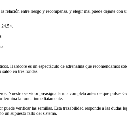
 la relación entre riesgo y recompensa, y elegir mal puede dejarte con 
y 24,5×.
s.
ia.
sticos. Hardcore es un espectáculo de adrenalina que recomendamos sol
 saldo en tres rondas.
jeros. Nuestro servidor preasigna la ruta completa antes de que pulses G
lar termina la ronda inmediatamente.
r puede verificar las semillas. Esta trazabilidad responde a las dudas l
no un supuesto fallo del sistema.