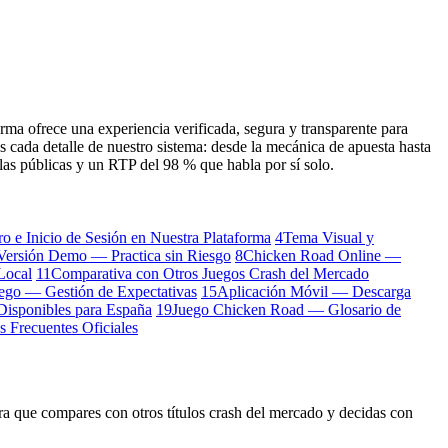
rma ofrece una experiencia verificada, segura y transparente para
 cada detalle de nuestro sistema: desde la mecánica de apuesta hasta
las públicas y un RTP del 98 % que habla por sí solo.
ro e Inicio de Sesión en Nuestra Plataforma
4
Tema Visual y
Versión Demo — Practica sin Riesgo
8
Chicken Road Online —
Local
11
Comparativa con Otros Juegos Crash del Mercado
uego — Gestión de Expectativas
15
Aplicación Móvil — Descarga
isponibles para España
19
Juego Chicken Road — Glosario de
Frecuentes Oficiales
ra que compares con otros títulos crash del mercado y decidas con