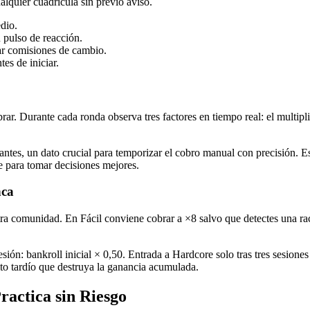
lquier cuadrícula sin previo aviso.
dio.
 pulso de reacción.
ar comisiones de cambio.
tes de iniciar.
r. Durante cada ronda observa tres factores en tiempo real: el multiplic
estantes, un dato crucial para temporizar el cobro manual con precisión. 
e para tomar decisiones mejores.
nca
a comunidad. En Fácil conviene cobrar a ×8 salvo que detectes una rac
n: bankroll inicial × 0,50. Entrada a Hardcore solo tras tres sesiones co
lto tardío que destruya la ganancia acumulada.
actica sin Riesgo