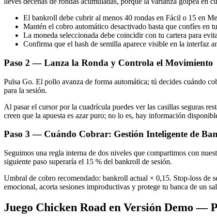
lleves decenas de rondas acumuladas, porque la varianza golpea en cua
El bankroll debe cubrir al menos 40 rondas en Fácil o 15 en Me
Mantén el cobro automático desactivado hasta que confíes en tu
La moneda seleccionada debe coincidir con tu cartera para evit
Confirma que el hash de semilla aparece visible en la interfaz an
Paso 2 — Lanza la Ronda y Controla el Movimiento
Pulsa Go. El pollo avanza de forma automática; tú decides cuándo cobra
para la sesión.
Al pasar el cursor por la cuadrícula puedes ver las casillas seguras r
creen que la apuesta es azar puro; no lo es, hay información disponibl
Paso 3 — Cuándo Cobrar: Gestión Inteligente de Ba
Seguimos una regla interna de dos niveles que compartimos con nuestr
siguiente paso superaría el 15 % del bankroll de sesión.
Umbral de cobro recomendado: bankroll actual × 0,15. Stop-loss de sesió
emocional, acorta sesiones improductivas y protege tu banca de un sa
Juego Chicken Road en Versión Demo — Pr