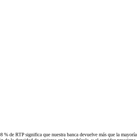
98 % de RTP significa que nuestra banca devuelve más que la mayoría