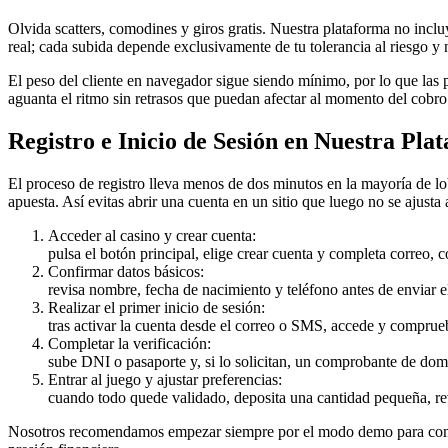
Olvida scatters, comodines y giros gratis. Nuestra plataforma no inclu
real; cada subida depende exclusivamente de tu tolerancia al riesgo y
El peso del cliente en navegador sigue siendo mínimo, por lo que las
aguanta el ritmo sin retrasos que puedan afectar al momento del cobro
Registro e Inicio de Sesión en Nuestra Pla
El proceso de registro lleva menos de dos minutos en la mayoría de lo
apuesta. Así evitas abrir una cuenta en un sitio que luego no se ajusta 
Acceder al casino y crear cuenta:
pulsa el botón principal, elige crear cuenta y completa correo, 
Confirmar datos básicos:
revisa nombre, fecha de nacimiento y teléfono antes de enviar el
Realizar el primer inicio de sesión:
tras activar la cuenta desde el correo o SMS, accede y comprueb
Completar la verificación:
sube DNI o pasaporte y, si lo solicitan, un comprobante de domi
Entrar al juego y ajustar preferencias:
cuando todo quede validado, deposita una cantidad pequeña, rev
Nosotros recomendamos empezar siempre por el modo demo para comprobar