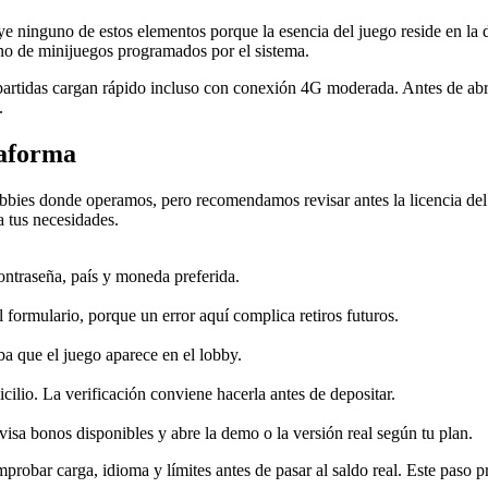
ye ninguno de estos elementos porque la esencia del juego reside en la d
 no de minijuegos programados por el sistema.
 partidas cargan rápido incluso con conexión 4G moderada. Antes de abr
.
taforma
bbies donde operamos, pero recomendamos revisar antes la licencia del 
a tus necesidades.
contraseña, país y moneda preferida.
 formulario, porque un error aquí complica retiros futuros.
a que el juego aparece en el lobby.
cilio. La verificación conviene hacerla antes de depositar.
isa bonos disponibles y abre la demo o la versión real según tu plan.
 carga, idioma y límites antes de pasar al saldo real. Este paso previo