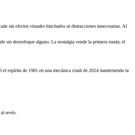
ade sin efectos visuales hinchados ni distracciones innecesarias. Al
ide sin desenfoque alguno. La nostalgia vende la primera ronda; el
tiló el espíritu de 1981 en una mecánica crash de 2024 manteniendo la
al revés.