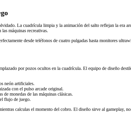
ego
idado. La cuadrícula limpia y la animación del salto reflejan la era arc
n las máquinas recreativas.
 perfectamente desde teléfonos de cuatro pulgadas hasta monitores ultraw
reemplazado por pozos ocultos en la cuadrícula. El equipo de diseño des
 neón artificiales.
nizada con el pulso arcade original.
as de monedas de las máquinas clásicas.
el flujo de juego.
mientras calculas el momento del cobro. El diseño sirve al gameplay, no 