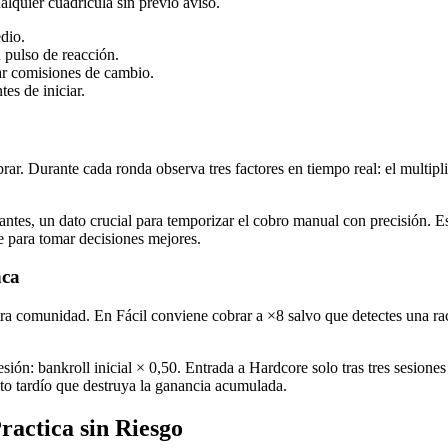
lquier cuadrícula sin previo aviso.
dio.
 pulso de reacción.
ar comisiones de cambio.
tes de iniciar.
r. Durante cada ronda observa tres factores en tiempo real: el multiplic
estantes, un dato crucial para temporizar el cobro manual con precisión. 
e para tomar decisiones mejores.
nca
a comunidad. En Fácil conviene cobrar a ×8 salvo que detectes una rac
n: bankroll inicial × 0,50. Entrada a Hardcore solo tras tres sesiones co
lto tardío que destruya la ganancia acumulada.
actica sin Riesgo