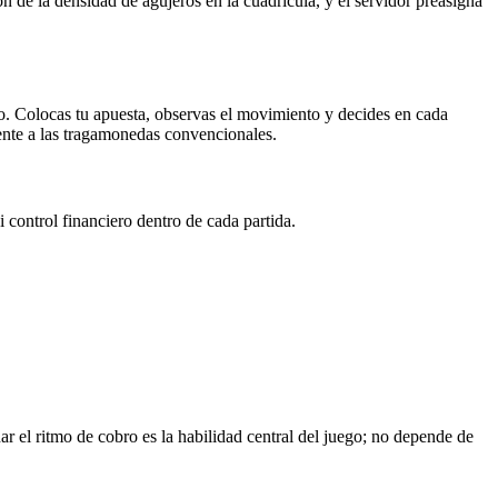
ón de la densidad de agujeros en la cuadrícula, y el servidor preasigna
aso. Colocas tu apuesta, observas el movimiento y decides en cada
ente a las tragamonedas convencionales.
control financiero dentro de cada partida.
r el ritmo de cobro es la habilidad central del juego; no depende de