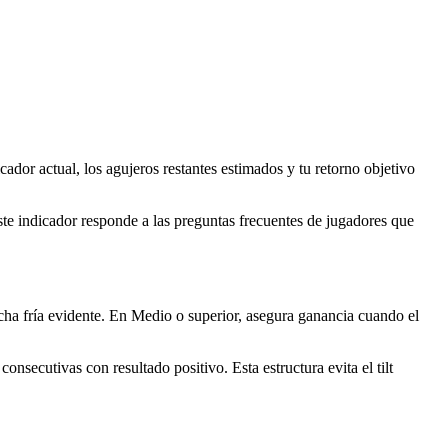
ador actual, los agujeros restantes estimados y tu retorno objetivo
Este indicador responde a las preguntas frecuentes de jugadores que
ha fría evidente. En Medio o superior, asegura ganancia cuando el
nsecutivas con resultado positivo. Esta estructura evita el tilt