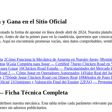
y Gana en el Sitio Oficial
ionado la forma de apostar en línea desde abril de 2024. Nuestra platafo
s. Antes de dar tu primer paso en la cuadrícula, queremos que conozcas
a. Aquí no encontrarás promesas vacías, sino datos comprobables, semil
ta
2
Cómo Funciona la Mecánica de Apuesta en Nuestro Juego
3
Regist
ras
6
Guía Completa para Jugar — Certified
7
Juego Chicken Road en 
s para Ganar
10
Chicken Road España — Particularidades del Mercado 
Road 2 — Cómo Jugar en Operadores Autorizados
14
Valor Real del J
s
17
Dónde Jugar Chicken Road con Dinero Real
18
Métodos de Pago D
ficial
21
Opiniones y Valoración Final del Equipo
22
FAQ — Preguntas 
 — Ficha Técnica Completa
 definen nuestra mecánica. Esta tabla reúne cada parámetro relevante pa
enes sin adornos publicitarios.