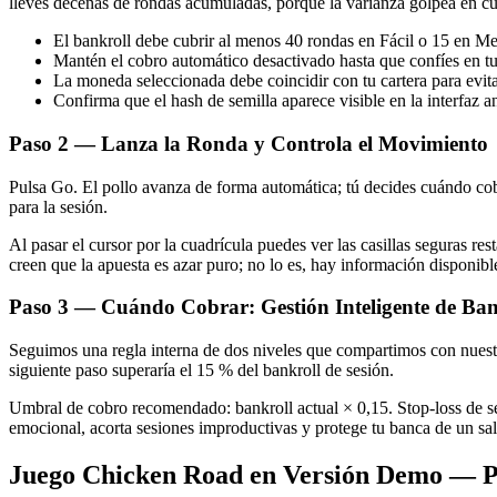
lleves decenas de rondas acumuladas, porque la varianza golpea en cua
El bankroll debe cubrir al menos 40 rondas en Fácil o 15 en Me
Mantén el cobro automático desactivado hasta que confíes en tu
La moneda seleccionada debe coincidir con tu cartera para evit
Confirma que el hash de semilla aparece visible en la interfaz an
Paso 2 — Lanza la Ronda y Controla el Movimiento
Pulsa Go. El pollo avanza de forma automática; tú decides cuándo cobra
para la sesión.
Al pasar el cursor por la cuadrícula puedes ver las casillas seguras r
creen que la apuesta es azar puro; no lo es, hay información disponibl
Paso 3 — Cuándo Cobrar: Gestión Inteligente de Ba
Seguimos una regla interna de dos niveles que compartimos con nuestr
siguiente paso superaría el 15 % del bankroll de sesión.
Umbral de cobro recomendado: bankroll actual × 0,15. Stop-loss de sesió
emocional, acorta sesiones improductivas y protege tu banca de un sa
Juego Chicken Road en Versión Demo — Pr