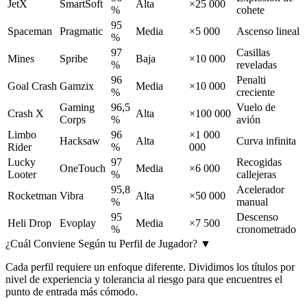
JetX
SmartSoft
Alta
×25 000
%
cohete
95
Spaceman
Pragmatic
Media
×5 000
Ascenso lineal
%
97
Casillas
Mines
Spribe
Baja
×10 000
%
reveladas
96
Penalti
Goal Crash
Gamzix
Media
×10 000
%
creciente
Gaming
96,5
Vuelo de
Crash X
Alta
×100 000
Corps
%
avión
Limbo
96
×1 000
Hacksaw
Alta
Curva infinita
Rider
%
000
Lucky
97
Recogidas
OneTouch
Media
×6 000
Looter
%
callejeras
95,8
Acelerador
Rocketman
Vibra
Alta
×50 000
%
manual
95
Descenso
Heli Drop
Evoplay
Media
×7 500
%
cronometrado
¿Cuál Conviene Según tu Perfil de Jugador?
▼
Cada perfil requiere un enfoque diferente. Dividimos los títulos por
nivel de experiencia y tolerancia al riesgo para que encuentres el
punto de entrada más cómodo.