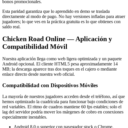
bonos promocionales.
Esta paridad garantiza que lo aprendido en demo se traslada
directamente al modo de pago. No hay versiones infladas para atraer
jugadores; lo que ves en la práctica gratuita es lo que obtienes con
saldo real.
Chicken Road Online — Aplicación y
Compatibilidad Móvil
Nuestra aplicación llega como web ligera optimizada y un paquete
Android opcional. El cliente HTML5 pesa aproximadamente 14
MB; la descarga aparece tras dos toques en el cajero o mediante
enlace directo desde nuestra web oficial.
Compatibilidad con Dispositivos Móviles
La mayoría de nuestros jugadores acceden desde el teléfono, así que
hemos optimizado la cuadrícula para funcionar bajo condiciones de
red variables. El ritmo de cuadros mantiene 60 fps estables; solo el
lag del servidor podría mover los márgenes de cobro en conexiones
especialmente inestables.
Android 8.0 o superior con navegador stock o Chrome.