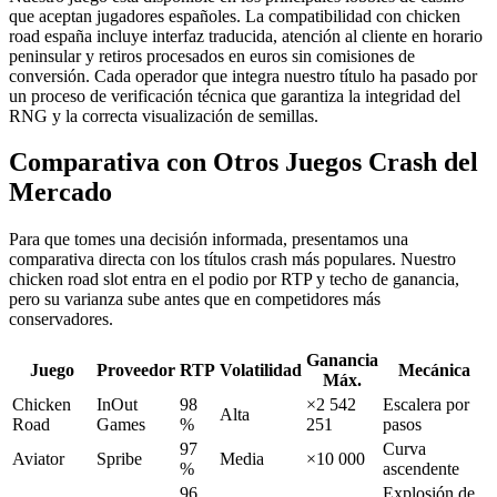
que aceptan jugadores españoles. La compatibilidad con chicken
road españa incluye interfaz traducida, atención al cliente en horario
peninsular y retiros procesados en euros sin comisiones de
conversión. Cada operador que integra nuestro título ha pasado por
un proceso de verificación técnica que garantiza la integridad del
RNG y la correcta visualización de semillas.
Comparativa con Otros Juegos Crash del
Mercado
Para que tomes una decisión informada, presentamos una
comparativa directa con los títulos crash más populares. Nuestro
chicken road slot entra en el podio por RTP y techo de ganancia,
pero su varianza sube antes que en competidores más
conservadores.
Ganancia
Juego
Proveedor
RTP
Volatilidad
Mecánica
Máx.
Chicken
InOut
98
×2 542
Escalera por
Alta
Road
Games
%
251
pasos
97
Curva
Aviator
Spribe
Media
×10 000
%
ascendente
96
Explosión de