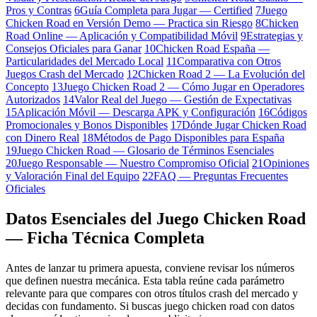
Pros y Contras
6
Guía Completa para Jugar — Certified
7
Juego
Chicken Road en Versión Demo — Practica sin Riesgo
8
Chicken
Road Online — Aplicación y Compatibilidad Móvil
9
Estrategias y
Consejos Oficiales para Ganar
10
Chicken Road España —
Particularidades del Mercado Local
11
Comparativa con Otros
Juegos Crash del Mercado
12
Chicken Road 2 — La Evolución del
Concepto
13
Juego Chicken Road 2 — Cómo Jugar en Operadores
Autorizados
14
Valor Real del Juego — Gestión de Expectativas
15
Aplicación Móvil — Descarga APK y Configuración
16
Códigos
Promocionales y Bonos Disponibles
17
Dónde Jugar Chicken Road
con Dinero Real
18
Métodos de Pago Disponibles para España
19
Juego Chicken Road — Glosario de Términos Esenciales
20
Juego Responsable — Nuestro Compromiso Oficial
21
Opiniones
y Valoración Final del Equipo
22
FAQ — Preguntas Frecuentes
Oficiales
Datos Esenciales del Juego Chicken Road
— Ficha Técnica Completa
Antes de lanzar tu primera apuesta, conviene revisar los números
que definen nuestra mecánica. Esta tabla reúne cada parámetro
relevante para que compares con otros títulos crash del mercado y
decidas con fundamento. Si buscas juego chicken road con datos