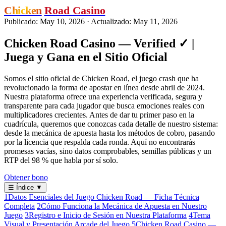
Chicken
Road Casino
Publicado: May 10, 2026
·
Actualizado: May 11, 2026
Chicken Road Casino — Verified ✓ |
Juega y Gana en el Sitio Oficial
Somos el sitio oficial de Chicken Road, el juego crash que ha
revolucionado la forma de apostar en línea desde abril de 2024.
Nuestra plataforma ofrece una experiencia verificada, segura y
transparente para cada jugador que busca emociones reales con
multiplicadores crecientes. Antes de dar tu primer paso en la
cuadrícula, queremos que conozcas cada detalle de nuestro sistema:
desde la mecánica de apuesta hasta los métodos de cobro, pasando
por la licencia que respalda cada ronda. Aquí no encontrarás
promesas vacías, sino datos comprobables, semillas públicas y un
RTP del 98 % que habla por sí solo.
Obtener bono
☰
Índice
▼
1
Datos Esenciales del Juego Chicken Road — Ficha Técnica
Completa
2
Cómo Funciona la Mecánica de Apuesta en Nuestro
Juego
3
Registro e Inicio de Sesión en Nuestra Plataforma
4
Tema
Visual y Presentación Arcade del Juego
5
Chicken Road Casino —