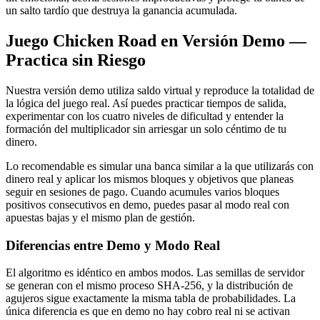
un salto tardío que destruya la ganancia acumulada.
Juego Chicken Road en Versión Demo —
Practica sin Riesgo
Nuestra versión demo utiliza saldo virtual y reproduce la totalidad de
la lógica del juego real. Así puedes practicar tiempos de salida,
experimentar con los cuatro niveles de dificultad y entender la
formación del multiplicador sin arriesgar un solo céntimo de tu
dinero.
Lo recomendable es simular una banca similar a la que utilizarás con
dinero real y aplicar los mismos bloques y objetivos que planeas
seguir en sesiones de pago. Cuando acumules varios bloques
positivos consecutivos en demo, puedes pasar al modo real con
apuestas bajas y el mismo plan de gestión.
Diferencias entre Demo y Modo Real
El algoritmo es idéntico en ambos modos. Las semillas de servidor
se generan con el mismo proceso SHA-256, y la distribución de
agujeros sigue exactamente la misma tabla de probabilidades. La
única diferencia es que en demo no hay cobro real ni se activan