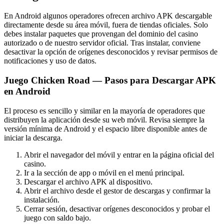
En Android algunos operadores ofrecen archivo APK descargable
directamente desde su área móvil, fuera de tiendas oficiales. Solo
debes instalar paquetes que provengan del dominio del casino
autorizado o de nuestro servidor oficial. Tras instalar, conviene
desactivar la opción de orígenes desconocidos y revisar permisos de
notificaciones y uso de datos.
Juego Chicken Road — Pasos para Descargar APK
en Android
El proceso es sencillo y similar en la mayoría de operadores que
distribuyen la aplicación desde su web móvil. Revisa siempre la
versión mínima de Android y el espacio libre disponible antes de
iniciar la descarga.
Abrir el navegador del móvil y entrar en la página oficial del
casino.
Ir a la sección de app o móvil en el menú principal.
Descargar el archivo APK al dispositivo.
Abrir el archivo desde el gestor de descargas y confirmar la
instalación.
Cerrar sesión, desactivar orígenes desconocidos y probar el
juego con saldo bajo.