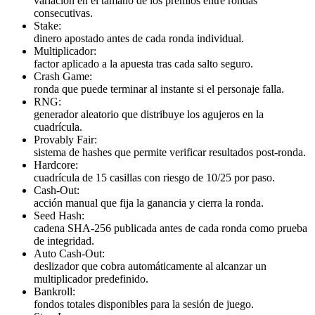
variación en el tamaño de los premios entre rondas
consecutivas.
Stake:
dinero apostado antes de cada ronda individual.
Multiplicador:
factor aplicado a la apuesta tras cada salto seguro.
Crash Game:
ronda que puede terminar al instante si el personaje falla.
RNG:
generador aleatorio que distribuye los agujeros en la
cuadrícula.
Provably Fair:
sistema de hashes que permite verificar resultados post-ronda.
Hardcore:
cuadrícula de 15 casillas con riesgo de 10/25 por paso.
Cash-Out:
acción manual que fija la ganancia y cierra la ronda.
Seed Hash:
cadena SHA-256 publicada antes de cada ronda como prueba
de integridad.
Auto Cash-Out:
deslizador que cobra automáticamente al alcanzar un
multiplicador predefinido.
Bankroll:
fondos totales disponibles para la sesión de juego.