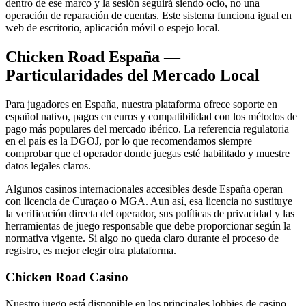
dentro de ese marco y la sesión seguirá siendo ocio, no una
operación de reparación de cuentas. Este sistema funciona igual en
web de escritorio, aplicación móvil o espejo local.
Chicken Road España —
Particularidades del Mercado Local
Para jugadores en España, nuestra plataforma ofrece soporte en
español nativo, pagos en euros y compatibilidad con los métodos de
pago más populares del mercado ibérico. La referencia regulatoria
en el país es la DGOJ, por lo que recomendamos siempre
comprobar que el operador donde juegas esté habilitado y muestre
datos legales claros.
Algunos casinos internacionales accesibles desde España operan
con licencia de Curaçao o MGA. Aun así, esa licencia no sustituye
la verificación directa del operador, sus políticas de privacidad y las
herramientas de juego responsable que debe proporcionar según la
normativa vigente. Si algo no queda claro durante el proceso de
registro, es mejor elegir otra plataforma.
Chicken Road Casino
Nuestro juego está disponible en los principales lobbies de casino