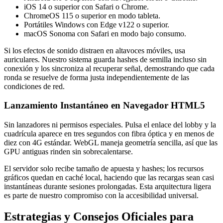
iOS 14 o superior con Safari o Chrome.
ChromeOS 115 o superior en modo tableta.
Portátiles Windows con Edge v122 o superior.
macOS Sonoma con Safari en modo bajo consumo.
Si los efectos de sonido distraen en altavoces móviles, usa
auriculares. Nuestro sistema guarda hashes de semilla incluso sin
conexión y los sincroniza al recuperar señal, demostrando que cada
ronda se resuelve de forma justa independientemente de las
condiciones de red.
Lanzamiento Instantáneo en Navegador HTML5
Sin lanzadores ni permisos especiales. Pulsa el enlace del lobby y la
cuadrícula aparece en tres segundos con fibra óptica y en menos de
diez con 4G estándar. WebGL maneja geometría sencilla, así que las
GPU antiguas rinden sin sobrecalentarse.
El servidor solo recibe tamaño de apuesta y hashes; los recursos
gráficos quedan en caché local, haciendo que las recargas sean casi
instantáneas durante sesiones prolongadas. Esta arquitectura ligera
es parte de nuestro compromiso con la accesibilidad universal.
Estrategias y Consejos Oficiales para