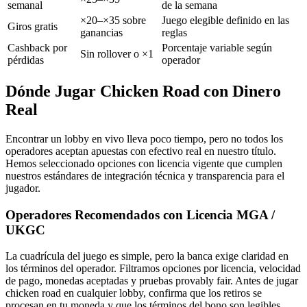
semanal
de la semana
×20–×35 sobre
Juego elegible definido en las
Giros gratis
ganancias
reglas
Cashback por
Porcentaje variable según
Sin rollover o ×1
pérdidas
operador
Dónde Jugar Chicken Road con Dinero
Real
Encontrar un lobby en vivo lleva poco tiempo, pero no todos los
operadores aceptan apuestas con efectivo real en nuestro título.
Hemos seleccionado opciones con licencia vigente que cumplen
nuestros estándares de integración técnica y transparencia para el
jugador.
Operadores Recomendados con Licencia MGA /
UKGC
La cuadrícula del juego es simple, pero la banca exige claridad en
los términos del operador. Filtramos opciones por licencia, velocidad
de pago, monedas aceptadas y pruebas provably fair. Antes de jugar
chicken road en cualquier lobby, confirma que los retiros se
procesan en tu moneda y que los términos del bono son legibles.