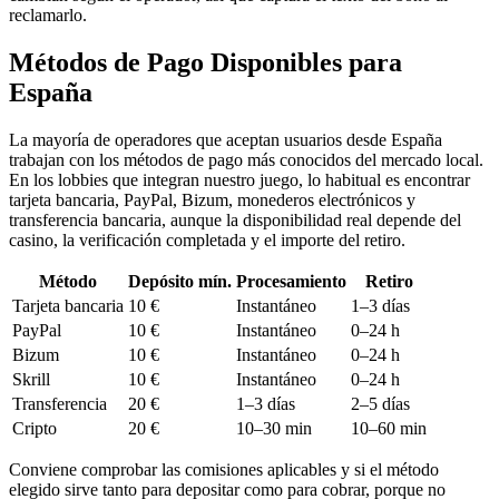
reclamarlo.
Métodos de Pago Disponibles para
España
La mayoría de operadores que aceptan usuarios desde España
trabajan con los métodos de pago más conocidos del mercado local.
En los lobbies que integran nuestro juego, lo habitual es encontrar
tarjeta bancaria, PayPal, Bizum, monederos electrónicos y
transferencia bancaria, aunque la disponibilidad real depende del
casino, la verificación completada y el importe del retiro.
Método
Depósito mín.
Procesamiento
Retiro
Tarjeta bancaria
10 €
Instantáneo
1–3 días
PayPal
10 €
Instantáneo
0–24 h
Bizum
10 €
Instantáneo
0–24 h
Skrill
10 €
Instantáneo
0–24 h
Transferencia
20 €
1–3 días
2–5 días
Cripto
20 €
10–30 min
10–60 min
Conviene comprobar las comisiones aplicables y si el método
elegido sirve tanto para depositar como para cobrar, porque no