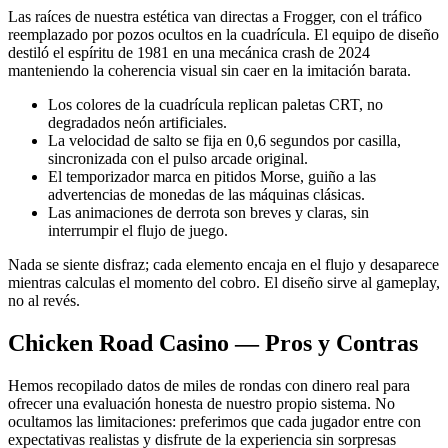
Las raíces de nuestra estética van directas a Frogger, con el tráfico
reemplazado por pozos ocultos en la cuadrícula. El equipo de diseño
destiló el espíritu de 1981 en una mecánica crash de 2024
manteniendo la coherencia visual sin caer en la imitación barata.
Los colores de la cuadrícula replican paletas CRT, no
degradados neón artificiales.
La velocidad de salto se fija en 0,6 segundos por casilla,
sincronizada con el pulso arcade original.
El temporizador marca en pitidos Morse, guiño a las
advertencias de monedas de las máquinas clásicas.
Las animaciones de derrota son breves y claras, sin
interrumpir el flujo de juego.
Nada se siente disfraz; cada elemento encaja en el flujo y desaparece
mientras calculas el momento del cobro. El diseño sirve al gameplay,
no al revés.
Chicken Road Casino — Pros y Contras
Hemos recopilado datos de miles de rondas con dinero real para
ofrecer una evaluación honesta de nuestro propio sistema. No
ocultamos las limitaciones: preferimos que cada jugador entre con
expectativas realistas y disfrute de la experiencia sin sorpresas