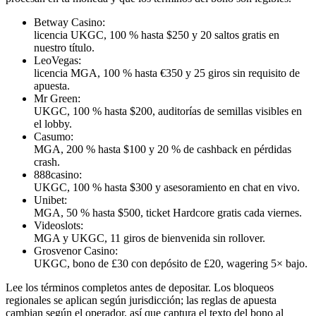
Betway Casino:
licencia UKGC, 100 % hasta $250 y 20 saltos gratis en
nuestro título.
LeoVegas:
licencia MGA, 100 % hasta €350 y 25 giros sin requisito de
apuesta.
Mr Green:
UKGC, 100 % hasta $200, auditorías de semillas visibles en
el lobby.
Casumo:
MGA, 200 % hasta $100 y 20 % de cashback en pérdidas
crash.
888casino:
UKGC, 100 % hasta $300 y asesoramiento en chat en vivo.
Unibet:
MGA, 50 % hasta $500, ticket Hardcore gratis cada viernes.
Videoslots:
MGA y UKGC, 11 giros de bienvenida sin rollover.
Grosvenor Casino:
UKGC, bono de £30 con depósito de £20, wagering 5× bajo.
Lee los términos completos antes de depositar. Los bloqueos
regionales se aplican según jurisdicción; las reglas de apuesta
cambian según el operador, así que captura el texto del bono al