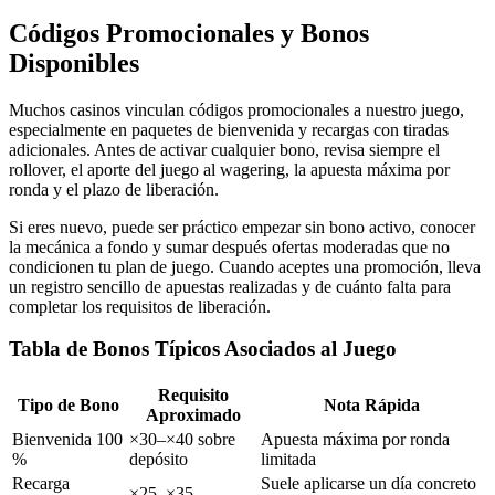
Códigos Promocionales y Bonos
Disponibles
Muchos casinos vinculan códigos promocionales a nuestro juego,
especialmente en paquetes de bienvenida y recargas con tiradas
adicionales. Antes de activar cualquier bono, revisa siempre el
rollover, el aporte del juego al wagering, la apuesta máxima por
ronda y el plazo de liberación.
Si eres nuevo, puede ser práctico empezar sin bono activo, conocer
la mecánica a fondo y sumar después ofertas moderadas que no
condicionen tu plan de juego. Cuando aceptes una promoción, lleva
un registro sencillo de apuestas realizadas y de cuánto falta para
completar los requisitos de liberación.
Tabla de Bonos Típicos Asociados al Juego
Requisito
Tipo de Bono
Nota Rápida
Aproximado
Bienvenida 100
×30–×40 sobre
Apuesta máxima por ronda
%
depósito
limitada
Recarga
Suele aplicarse un día concreto
×25–×35